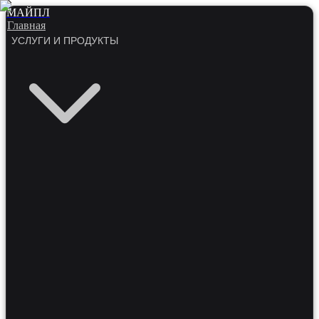
МАЙПЛ
Главная
УСЛУГИ И ПРОДУКТЫ