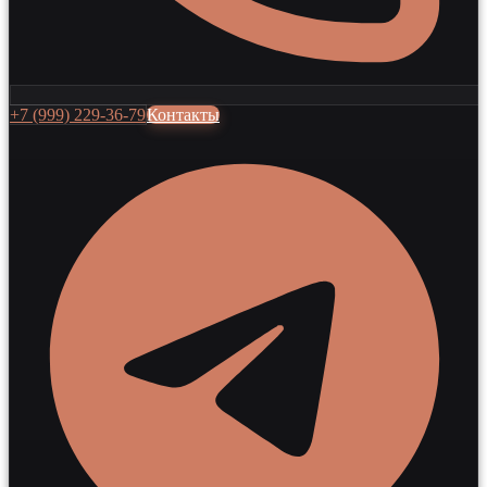
+7 (999) 229-36-79
Контакты