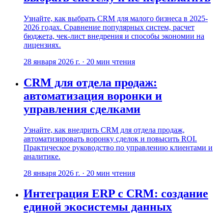
Узнайте, как выбрать CRM для малого бизнеса в 2025-
2026 годах. Сравнение популярных систем, расчет
бюджета, чек-лист внедрения и способы экономии на
лицензиях.
28 января 2026 г.
·
20
мин чтения
CRM для отдела продаж:
автоматизация воронки и
управления сделками
Узнайте, как внедрить CRM для отдела продаж,
автоматизировать воронку сделок и повысить ROI.
Практическое руководство по управлению клиентами и
аналитике.
28 января 2026 г.
·
20
мин чтения
Интеграция ERP с CRM: создание
единой экосистемы данных