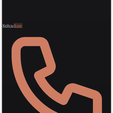
Кейсы
Блог