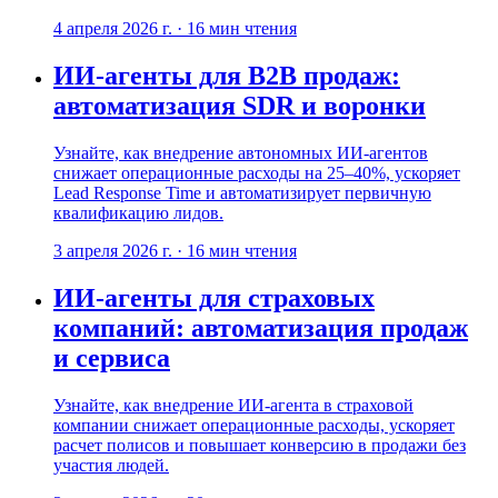
4 апреля 2026 г.
·
16
мин чтения
ИИ-агенты для B2B продаж:
автоматизация SDR и воронки
Узнайте, как внедрение автономных ИИ-агентов
снижает операционные расходы на 25–40%, ускоряет
Lead Response Time и автоматизирует первичную
квалификацию лидов.
3 апреля 2026 г.
·
16
мин чтения
ИИ-агенты для страховых
компаний: автоматизация продаж
и сервиса
Узнайте, как внедрение ИИ-агента в страховой
компании снижает операционные расходы, ускоряет
расчет полисов и повышает конверсию в продажи без
участия людей.