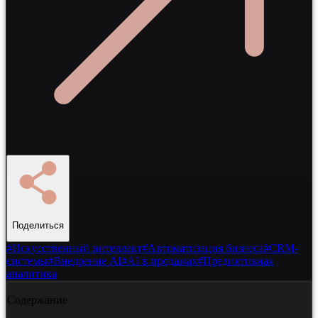
Поделиться
#
Искусственный интеллект
#
Автоматизация бизнеса
#
CRM-
системы
#
Внедрение AI
#
AI в продажах
#
Предиктивная
аналитика
Содержание