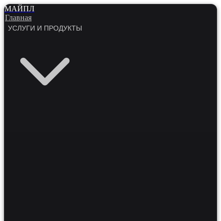
МАЙПЛ
Главная
УСЛУГИ И ПРОДУКТЫ