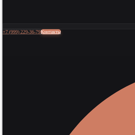
+7 (999) 229-36-79
Контакты