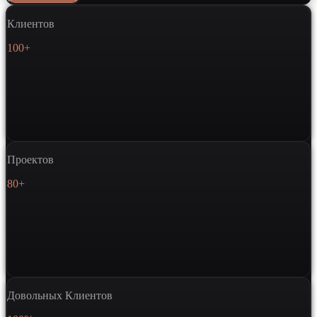
Клиентов
100+
Проектов
80+
Довольных Клиентов