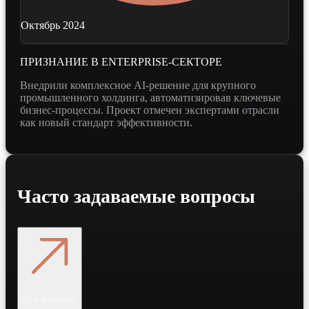
Октябрь 2024
ПРИЗНАНИЕ В ENTERPRISE-СЕКТОРЕ
Внедрили комплексное AI-решение для крупного
промышленного холдинга, автоматизировав ключевые
бизнес-процессы. Проект отмечен экспертами отрасли
как новый стандарт эффективности.
Часто задаваемые вопросы
Все вопросы