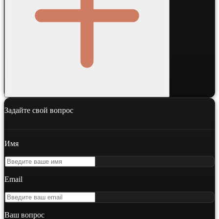
Задайте свой вопрос
Имя
Email
Ваш вопрос