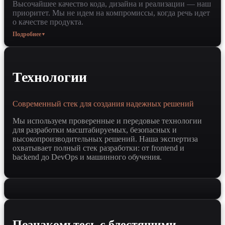
Высочайшее качество кода, дизайна и реализации — наш
приоритет. Мы не идем на компромиссы, когда речь идет
о качестве продукта.
Подробнее
▼
Технологии
Современный стек для создания надежных решений
Мы используем проверенные и передовые технологии
для разработки масштабируемых, безопасных и
высокопроизводительных решений. Наша экспертиза
охватывает полный стек разработки: от frontend и
backend до DevOps и машинного обучения.
Познакомьтесь с блестящими