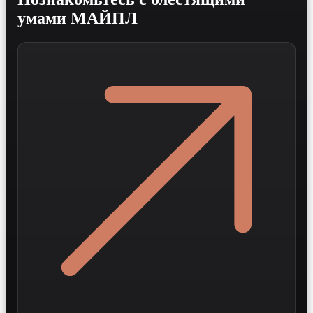
умами МАЙПЛ