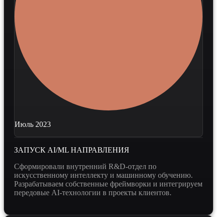
Июль 2023
ЗАПУСК AI/ML НАПРАВЛЕНИЯ
Сформировали внутренний R&D-отдел по
искусственному интеллекту и машинному обучению.
Разрабатываем собственные фреймворки и интегрируем
передовые AI-технологии в проекты клиентов.