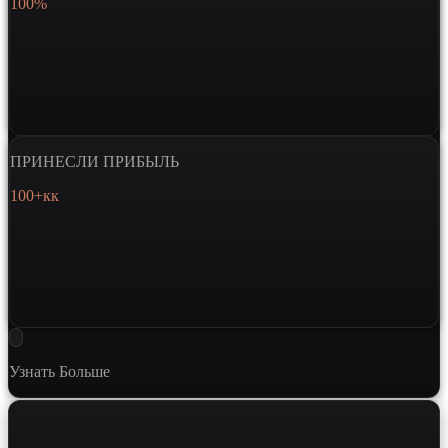
100%
ПРИНЕСЛИ ПРИБЫЛЬ
100+кк
Узнать Больше