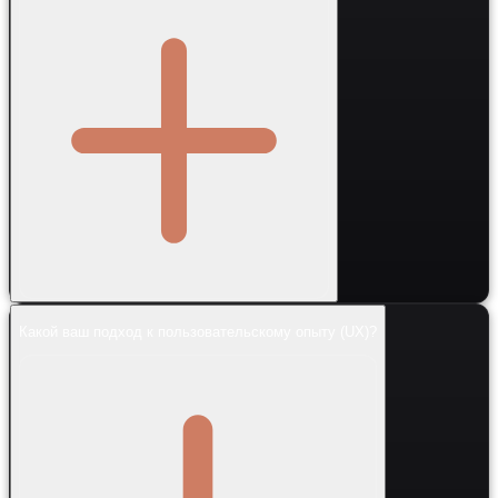
Какой ваш подход к пользовательскому опыту (UX)?