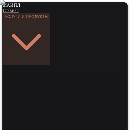
МАЙПЛ
Главная
УСЛУГИ И ПРОДУКТЫ