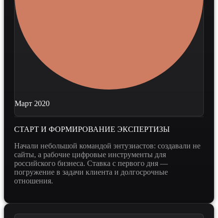
Март 2020
СТАРТ И ФОРМИРОВАНИЕ ЭКСПЕРТИЗЫ
Начали небольшой командой энтузиастов: создавали не
сайты, а рабочие цифровые инструменты для
российского бизнеса. Ставка с первого дня —
погружение в задачи клиента и долгосрочные
отношения.