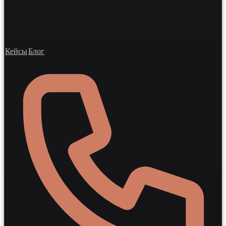
Кейсы
Блог