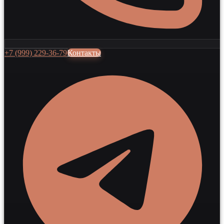
+7 (999) 229-36-79
Контакты