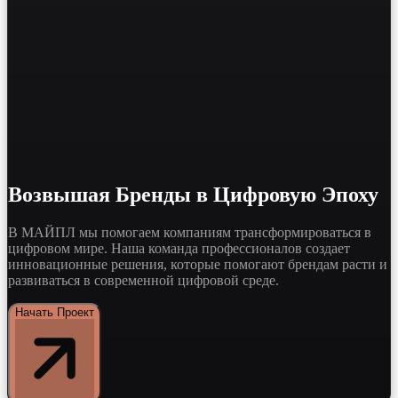
Возвышая Бренды
в Цифровую Эпоху
В МАЙПЛ мы помогаем компаниям трансформироваться в
цифровом мире. Наша команда профессионалов создает
инновационные решения, которые помогают брендам расти и
развиваться в современной цифровой среде.
Начать Проект