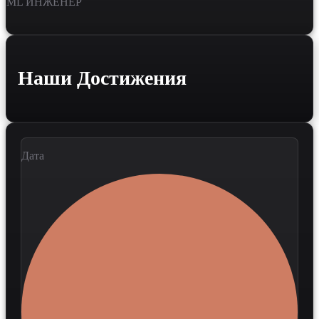
ML ИНЖЕНЕР
Наши Достижения
Дата