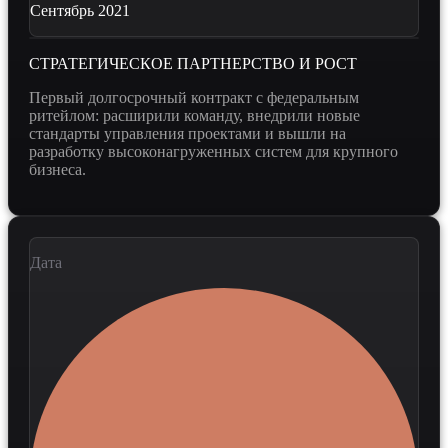
Сентябрь 2021
СТРАТЕГИЧЕСКОЕ ПАРТНЕРСТВО И РОСТ
Первый долгосрочный контракт с федеральным
ритейлом: расширили команду, внедрили новые
стандарты управления проектами и вышли на
разработку высоконагруженных систем для крупного
бизнеса.
Дата