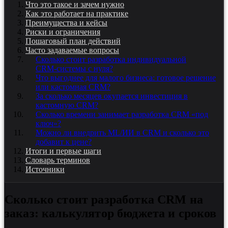
Что это такое и зачем нужно
Как это работает на практике
Преимущества и кейсы
Риски и ограничения
Пошаговый план действий
Часто задаваемые вопросы
Сколько стоит разработка индивидуальной
CRM‑системы с нуля?
Что выгоднее для малого бизнеса: готовое решение
или кастомная CRM?
За сколько месяцев окупается инвестиция в
кастомную CRM?
Сколько времени занимает разработка CRM «под
ключ»?
Можно ли внедрить ML/ИИ в CRM и сколько это
добавит к цене?
Итоги и первые шаги
Словарь терминов
Источники
Сколько стоит разработка CRM на
заказ: калькулятор бюджета и сроков