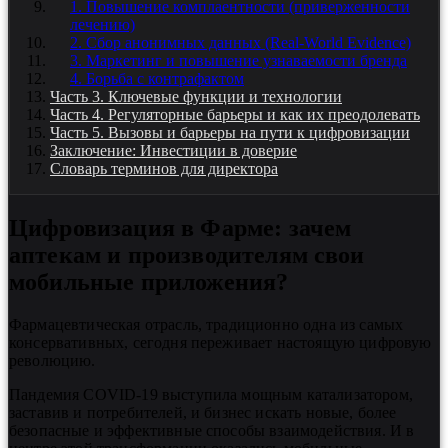
1. Повышение комплаентности (приверженности
лечению)
2. Сбор анонимных данных (Real-World Evidence)
3. Маркетинг и повышение узнаваемости бренда
4. Борьба с контрафактом
Часть 3. Ключевые функции и технологии
Часть 4. Регуляторные барьеры и как их преодолевать
Часть 5. Вызовы и барьеры на пути к цифровизации
Заключение: Инвестиции в доверие
Словарь терминов для директора
Цифровизация в Фарме: зачем
аптекам и производителям свои
мобильные приложения?
Фармацевтическая отрасль, традиционно одна из самых
консервативных, сегодня переживает настоящую цифровую
революцию.
Пандемия COVID-19 выступила мощным катализатором,
заставив и потребителей, и бизнес искать новые, более
безопасные и эффективные способы взаимодействия. И в