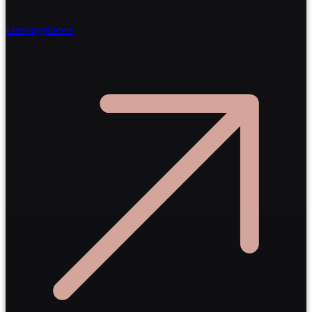
t.me/myplnews