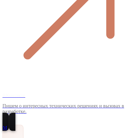
ВКонтакте
Пишем о интересных технических решениях и вызовах в
разработке.
M