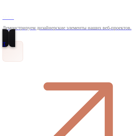
MAX
Демонстрируем дизайнерские элементы наших веб-проектов.
T