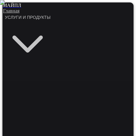
МАЙПЛ
Главная
УСЛУГИ И ПРОДУКТЫ