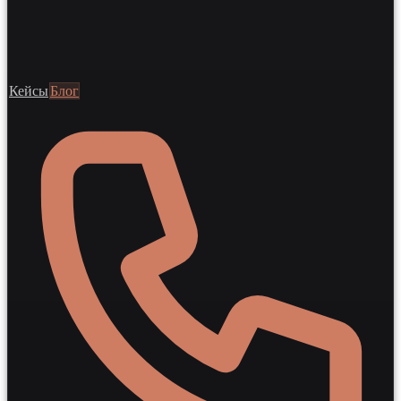
Кейсы
Блог