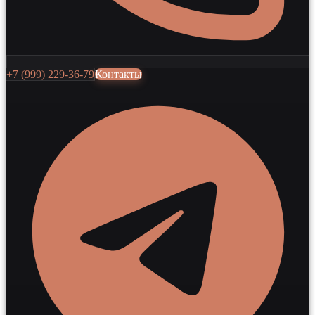
+7 (999) 229-36-79
Контакты