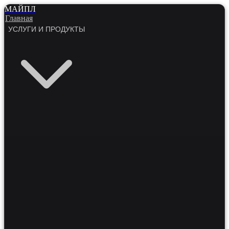
МАЙПЛ
Главная
УСЛУГИ И ПРОДУКТЫ