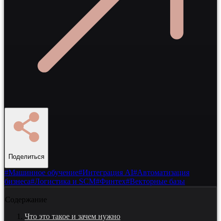
Поделиться
#
Машинное обучение
#
Интеграция AI
#
Автоматизация
бизнеса
#
Логистика и SCM
#
Финтех
#
Векторные базы
Содержание
Что это такое и зачем нужно