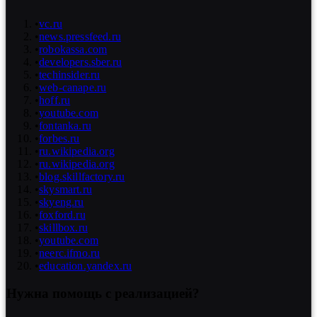
•
vc.ru
•
news.pressfeed.ru
•
robokassa.com
•
developers.sber.ru
•
techinsider.ru
•
web-canape.ru
•
hoff.ru
•
youtube.com
•
fontanka.ru
•
forbes.ru
•
ru.wikipedia.org
•
ru.wikipedia.org
•
blog.skillfactory.ru
•
skysmart.ru
•
skyeng.ru
•
foxford.ru
•
skillbox.ru
•
youtube.com
•
neerc.ifmo.ru
•
education.yandex.ru
Нужна помощь с реализацией?