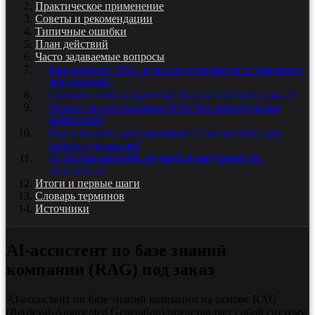
Практическое применение
Советы и рекомендации
Типичные ошибки
План действий
Часто задаваемые вопросы
Как работает RAG и чем он отличается от обычного
поисковика?
Сколько стоит разработка AI-ассистента под заказ?
Можно ли использовать RAG без переобучения
нейросети?
Как избежать галлюцинаций AI-ассистента при
работе с данными?
За сколько месяцев окупается внедрение AI-
ассистента?
Итоги и первые шаги
Словарь терминов
Источники
AI-ассистент по базе знаний
компании (RAG) под заказ
AI-ассистент по базе знаний компании на основе RAG
(Retrieval-Augmented Generation) представляет собой систему,