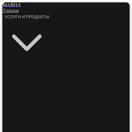
МАЙПЛ
Главная
УСЛУГИ И ПРОДУКТЫ