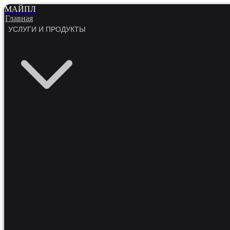
МАЙПЛ
Главная
УСЛУГИ И ПРОДУКТЫ