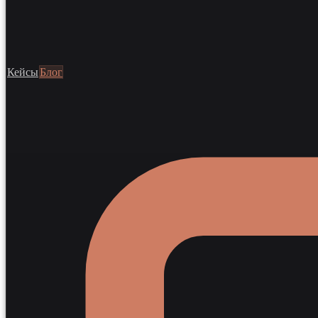
Кейсы
Блог