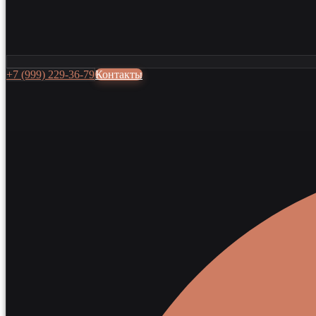
+7 (999) 229-36-79
Контакты