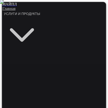
МАЙПЛ
Главная
УСЛУГИ И ПРОДУКТЫ