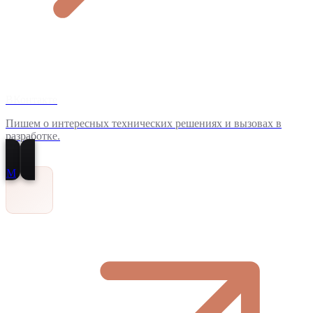
ВКонтакте
Пишем о интересных технических решениях и вызовах в
разработке.
M