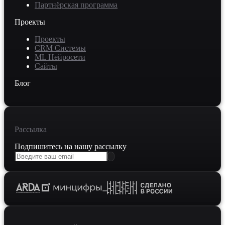
Партнёрская программа
Проекты
Проекты
CRM Системы
ML Нейросети
Сайты
Блог
Рассылка
Подпишитесь на нашу рассылку