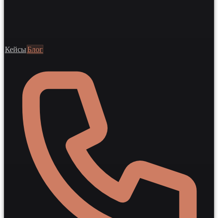
Кейсы
Блог