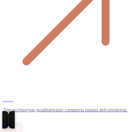
MAX
Демонстрируем дизайнерские элементы наших веб-проектов.
T