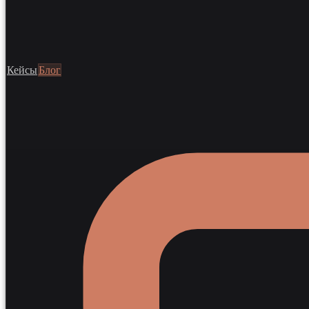
Кейсы
Блог