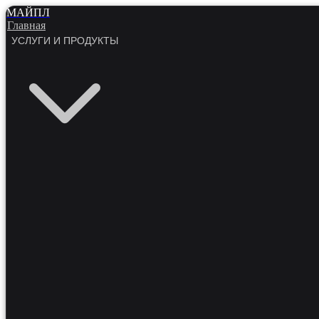
МАЙПЛ
Главная
УСЛУГИ И ПРОДУКТЫ