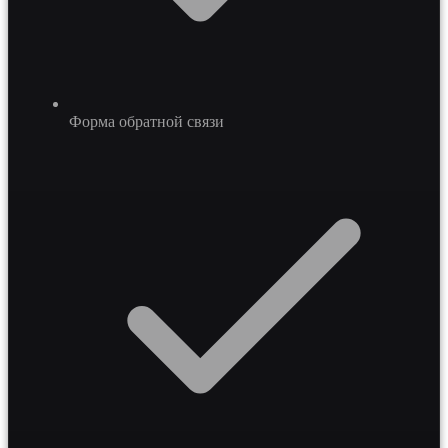
Форма обратной связи