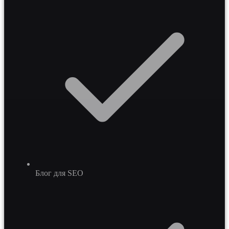
Блог для SEO