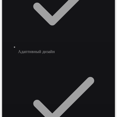
Адаптивный дизайн