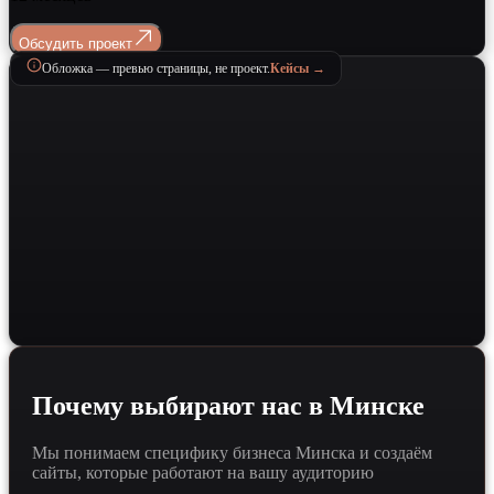
Обсудить проект
Обложка — превью страницы, не проект.
Кейсы →
Почему выбирают нас в Минске
Мы понимаем специфику бизнеса Минска и создаём
сайты, которые работают на вашу аудиторию