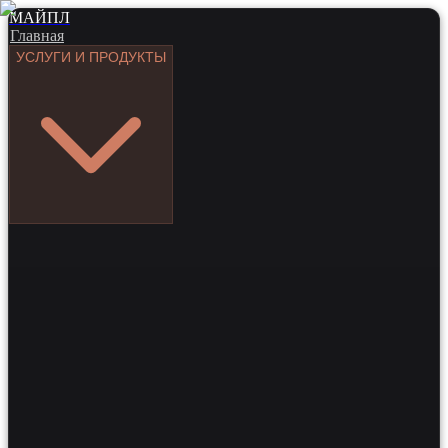
МАЙПЛ
Главная
УСЛУГИ И ПРОДУКТЫ