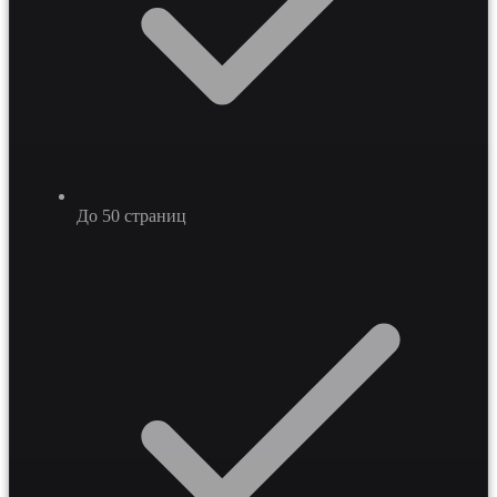
До 50 страниц