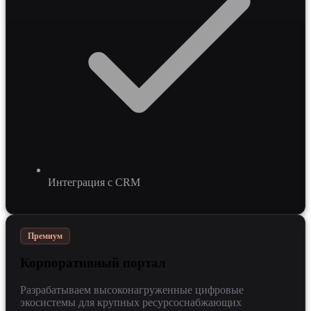
Интеграция с CRM
Премиум
Корпоративный портал
Разрабатываем высоконагруженные цифровые
экосистемы для крупных ресурсоснабжающих