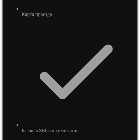
Карта проезда
Базовая SEO-оптимизация