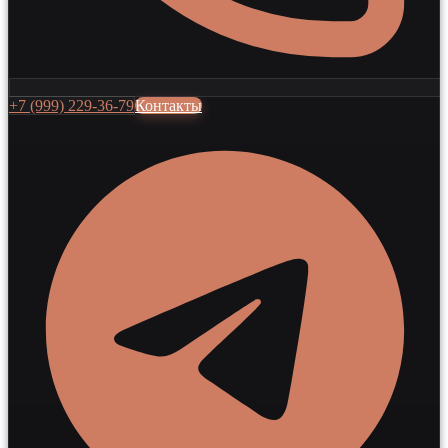
+7 (999) 229-36-79
Контакты