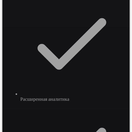
Расширенная аналитика