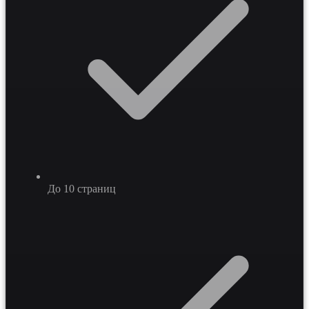
До 10 страниц