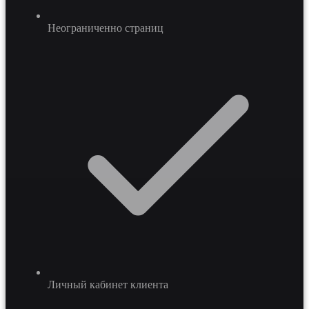
Неограниченно страниц
Личный кабинет клиента