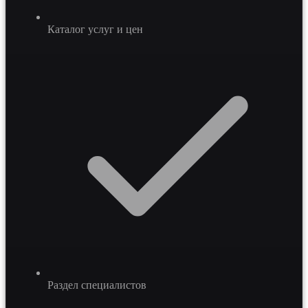
Каталог услуг и цен
Раздел специалистов