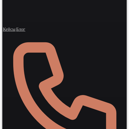
Кейсы
Блог