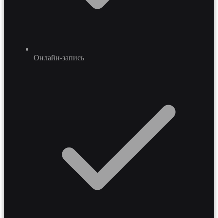
Онлайн-запись