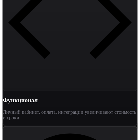
Функционал
Личный кабинет, оплата, интеграции увеличивают стоимость
и сроки