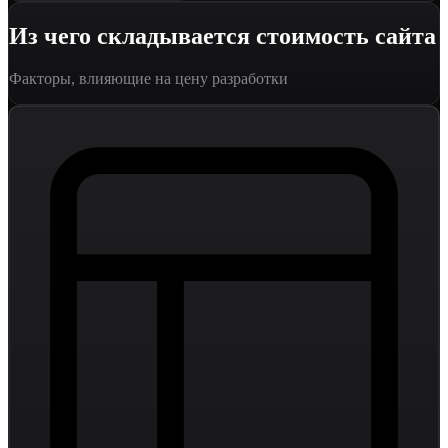
Из чего складывается стоимость сайта
Факторы, влияющие на цену разработки