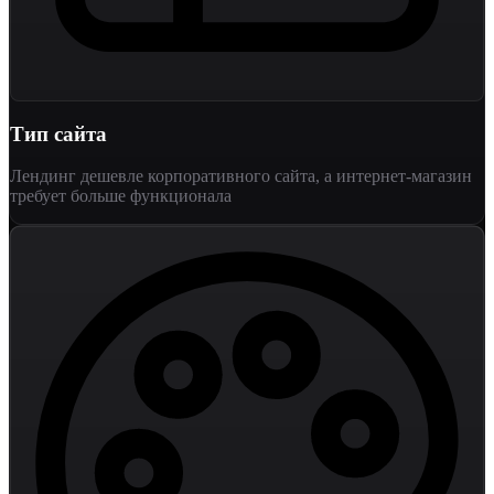
Тип сайта
Лендинг дешевле корпоративного сайта, а интернет-магазин
требует больше функционала