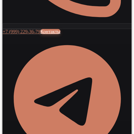
+7 (999) 229-36-79
Контакты