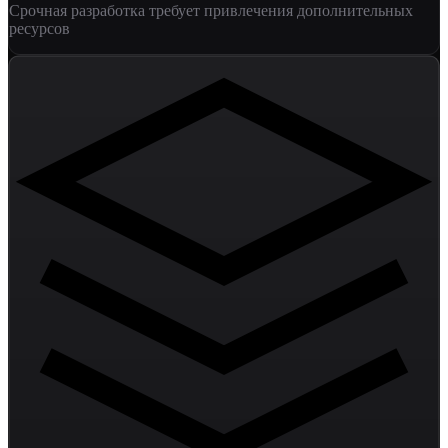
Срочная разработка требует привлечения дополнительных
ресурсов