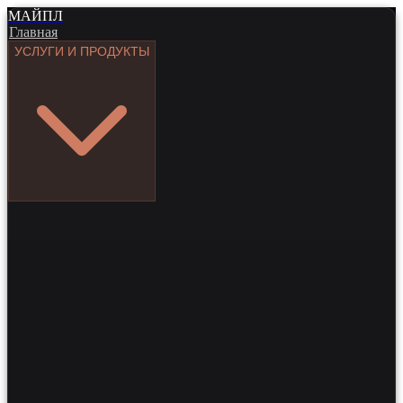
МАЙПЛ
Главная
УСЛУГИ И ПРОДУКТЫ