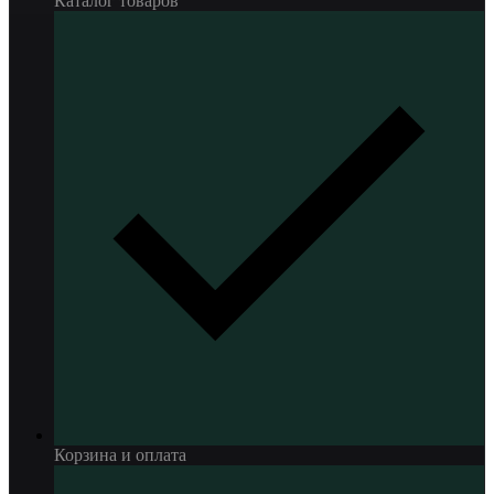
Каталог товаров
Корзина и оплата