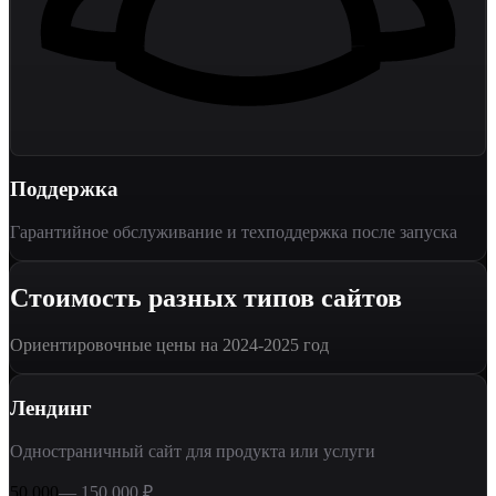
Поддержка
Гарантийное обслуживание и техподдержка после запуска
Стоимость разных типов сайтов
Ориентировочные цены на 2024-2025 год
Лендинг
Одностраничный сайт для продукта или услуги
50 000
—
150 000
₽