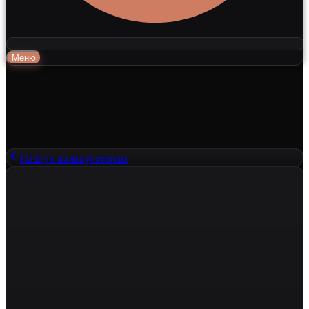
Меню
Назад к калькуляторам