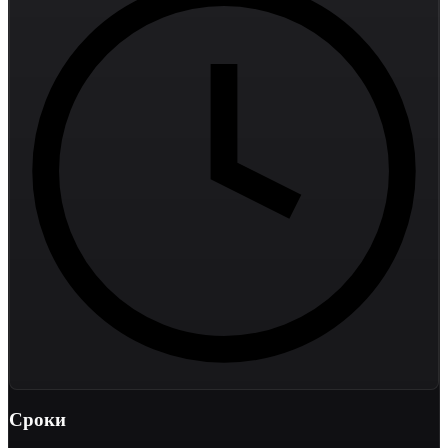
Сроки