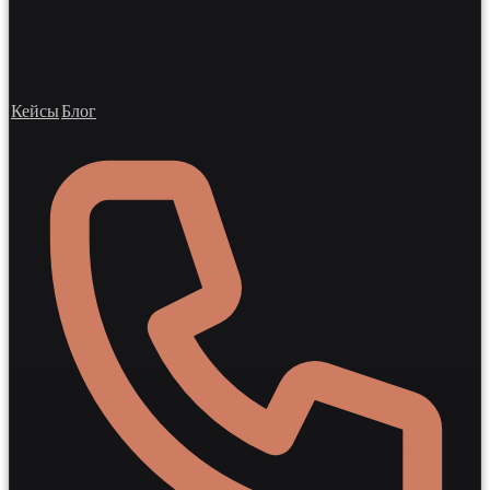
Кейсы
Блог