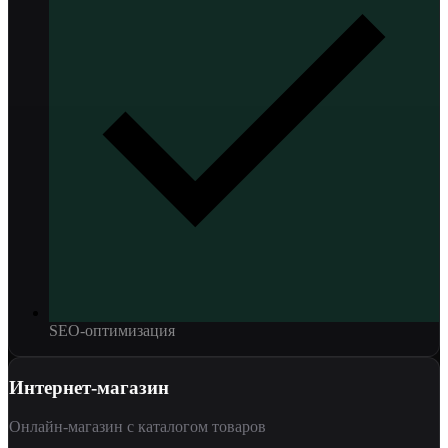
SEO-оптимизация
Интернет-магазин
Онлайн-магазин с каталогом товаров