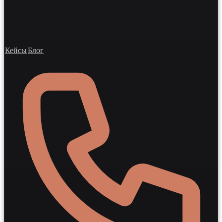
Кейсы
Блог