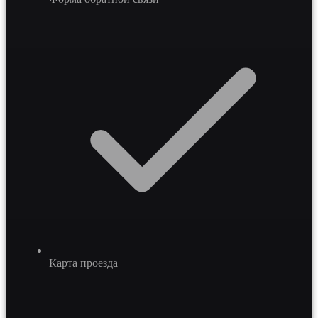
Карта проезда