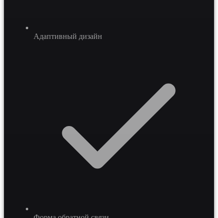
Адаптивный дизайн
Форма обратной связи