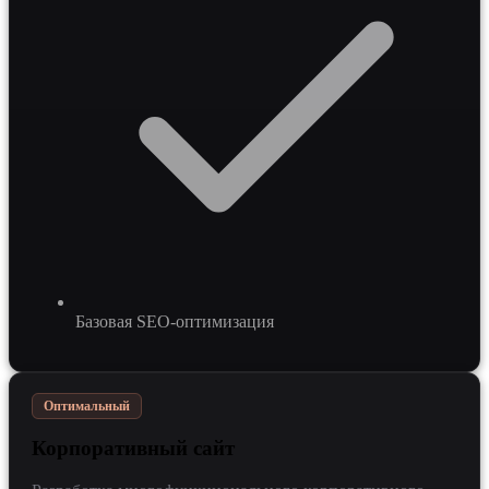
Базовая SEO-оптимизация
Оптимальный
Корпоративный сайт