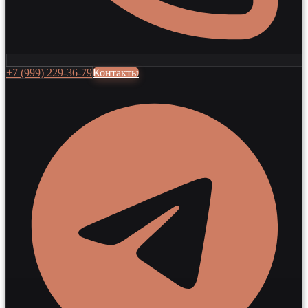
+7 (999) 229-36-79
Контакты