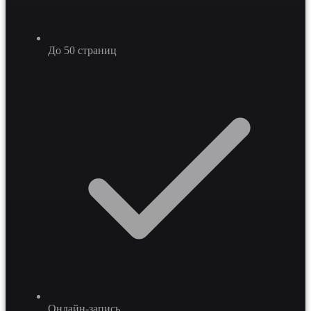
До 50 страниц
Онлайн-запись