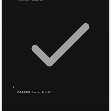
Каталог услуг и цен