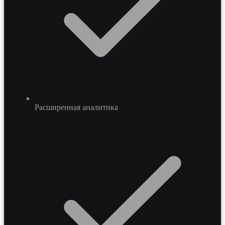
Расширенная аналитика