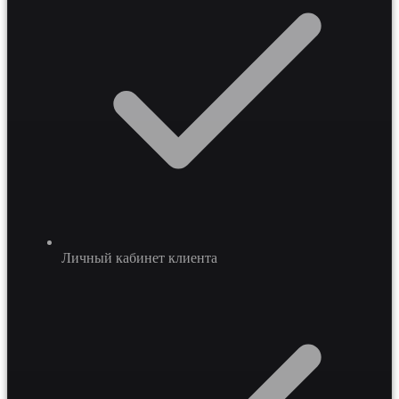
Личный кабинет клиента