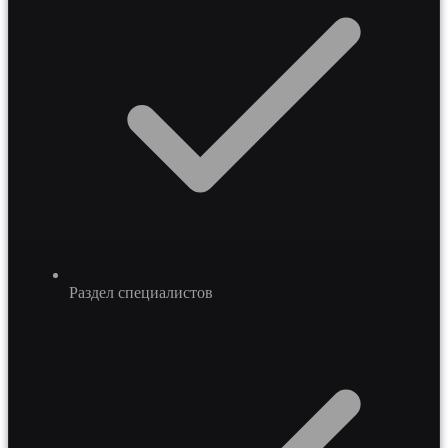
Раздел специалистов