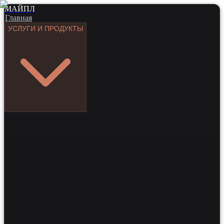
МАЙПЛ
Главная
УСЛУГИ И ПРОДУКТЫ