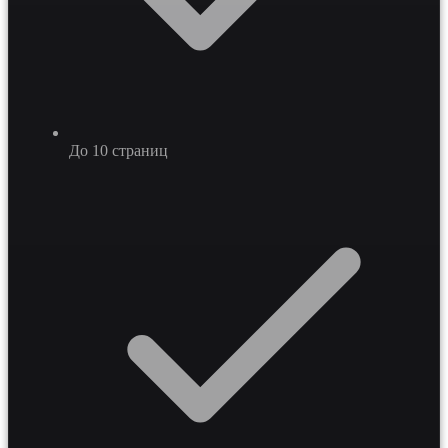
До 10 страниц