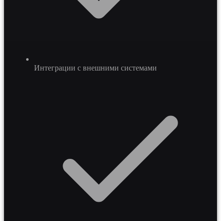
Интеграции с внешними системами