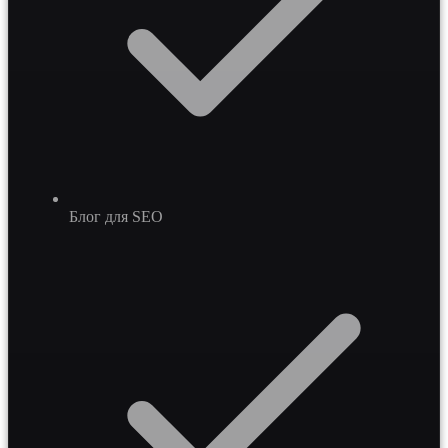
Блог для SEO