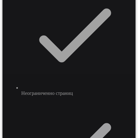
индивидуальных заказов.
Неограниченно страниц