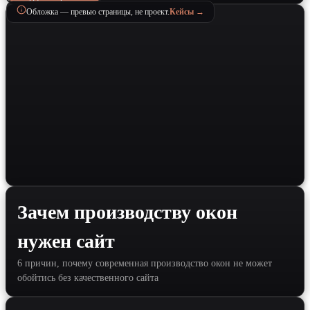
Обложка — превью страницы, не проект.
Кейсы →
Зачем производству окон
нужен сайт
6 причин, почему современная производство окон не может
обойтись без качественного сайта