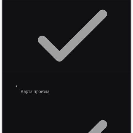
Карта проезда