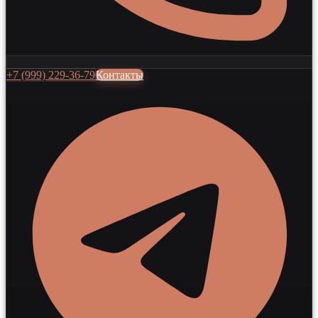
+7 (999) 229-36-79
Контакты