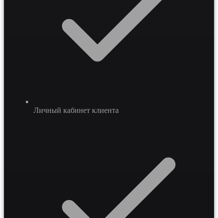
Личный кабинет клиента