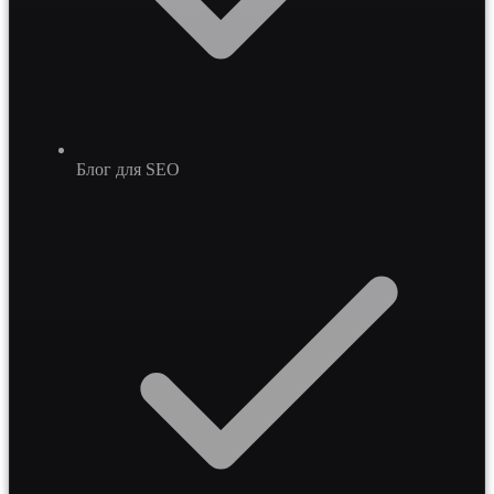
Блог для SEO