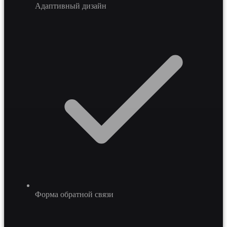
Адаптивный дизайн
Форма обратной связи