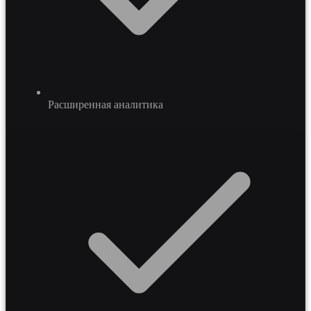
Расширенная аналитика