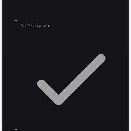
До 10 страниц