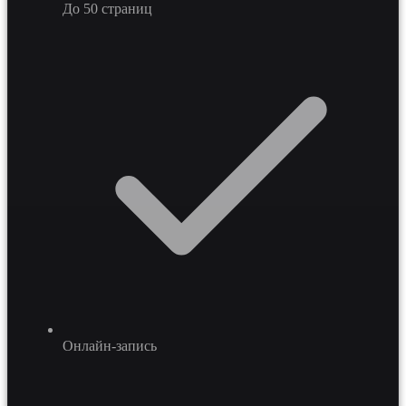
До 50 страниц
Онлайн-запись