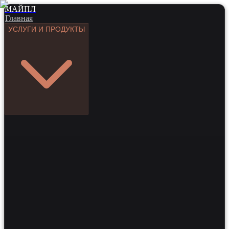
МАЙПЛ
Главная
УСЛУГИ И ПРОДУКТЫ