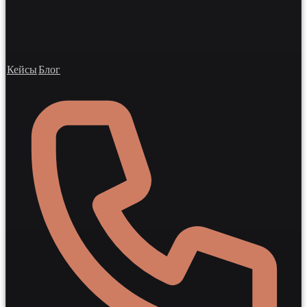
Кейсы
Блог