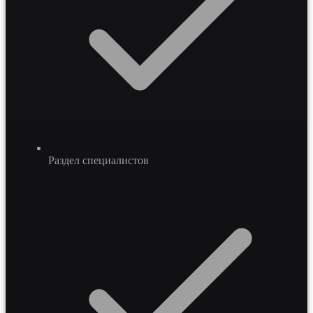
Раздел специалистов