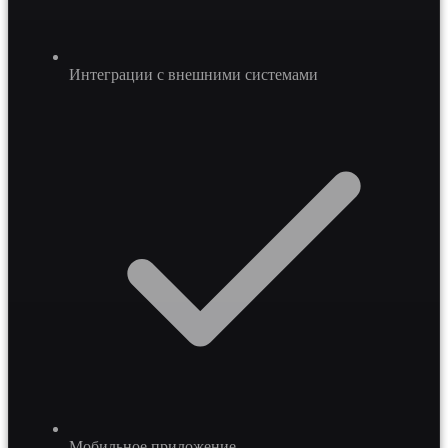
Интеграции с внешними системами
Мобильное приложение