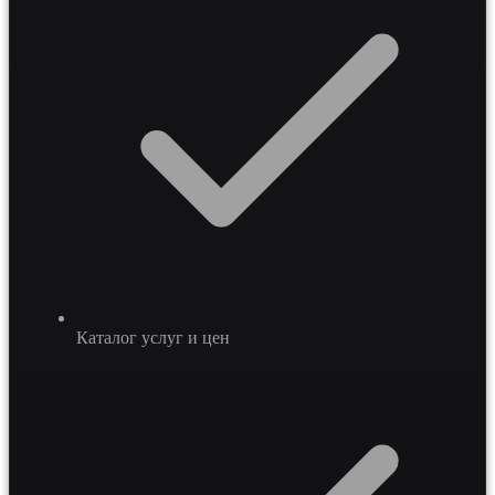
Каталог услуг и цен