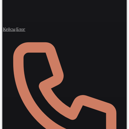
Кейсы
Блог