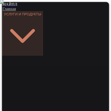
МАЙПЛ
Главная
УСЛУГИ И ПРОДУКТЫ