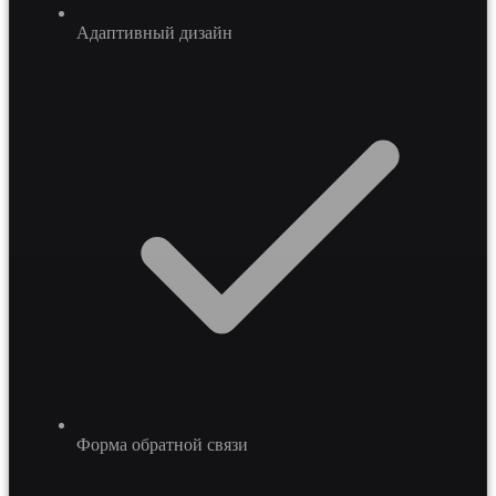
Адаптивный дизайн
Форма обратной связи