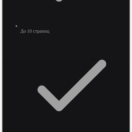
До 10 страниц