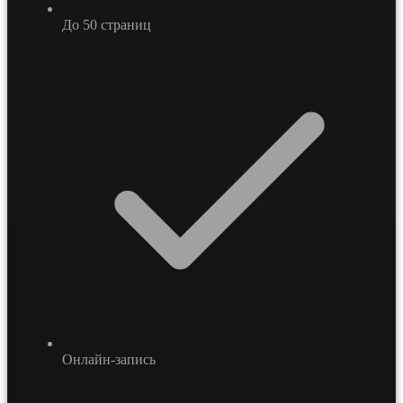
До 50 страниц
Онлайн-запись