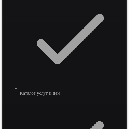
Каталог услуг и цен