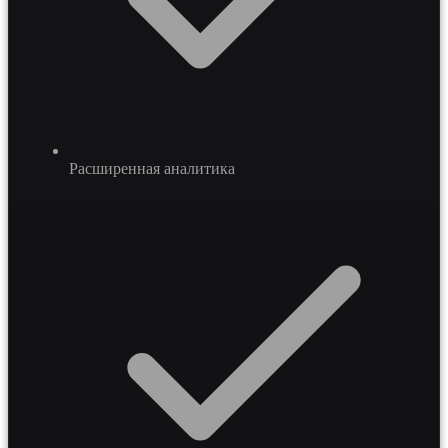
Расширенная аналитика