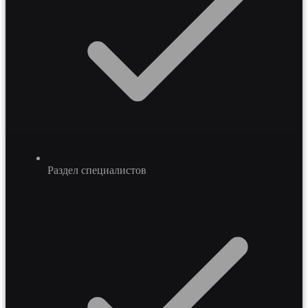
Раздел специалистов