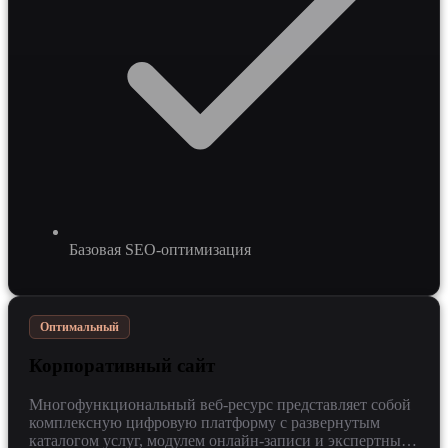
Базовая SEO-оптимизация
Оптимальный
Корпоративный сайт
Многофункциональный веб-ресурс представляет собой
комплексную цифровую платформу с развернутым
каталогом услуг, модулем онлайн-записи и экспертным