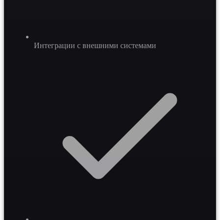
Интеграции с внешними системами