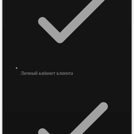
Личный кабинет клиента