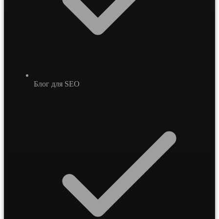
Блог для SEO