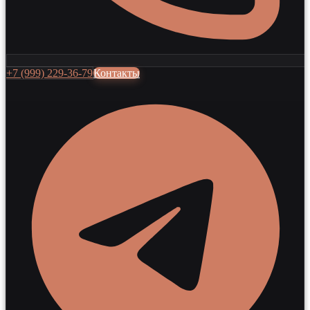
+7 (999) 229-36-79
Контакты