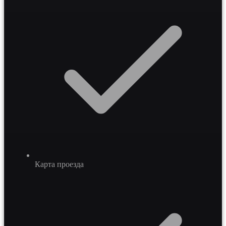
Карта проезда