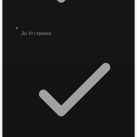
До 10 страниц