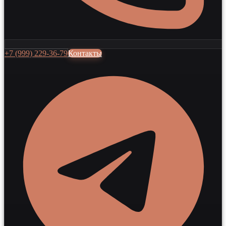
+7 (999) 229-36-79
Контакты