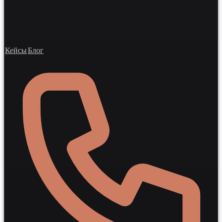
Кейсы
Блог