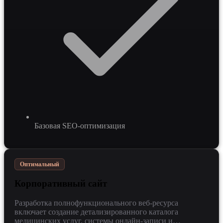
Базовая SEO-оптимизация
Оптимальный
Корпоративный сайт
Разработка полнофункционального веб-ресурса
включает создание детализированного каталога
медицинских услуг, системы онлайн-записи и