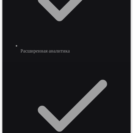
Расширенная аналитика