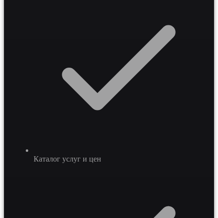
Каталог услуг и цен