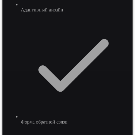
Адаптивный дизайн
Форма обратной связи