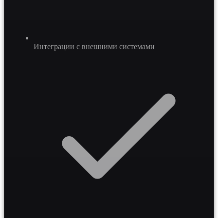
Интеграции с внешними системами