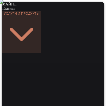
МАЙПЛ
Главная
УСЛУГИ И ПРОДУКТЫ