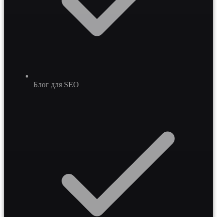
Блог для SEO