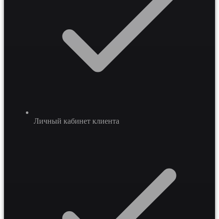
Личный кабинет клиента