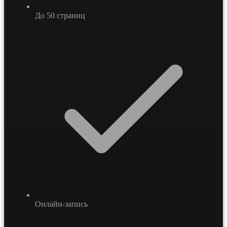
До 50 страниц
Онлайн-запись