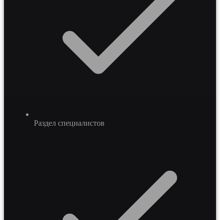
Раздел специалистов