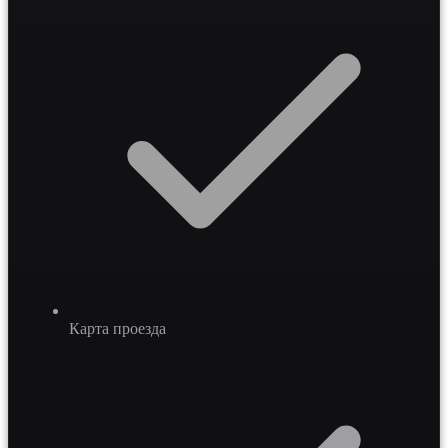
Карта проезда