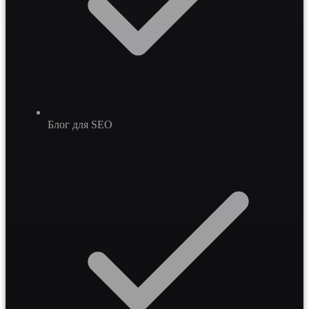
Блог для SEO