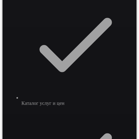
Каталог услуг и цен