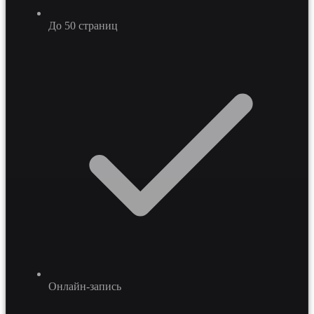
До 50 страниц
Онлайн-запись