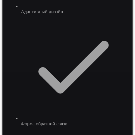
Адаптивный дизайн
Форма обратной связи