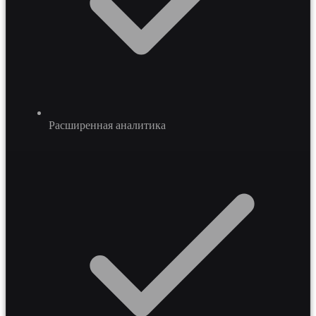
Расширенная аналитика