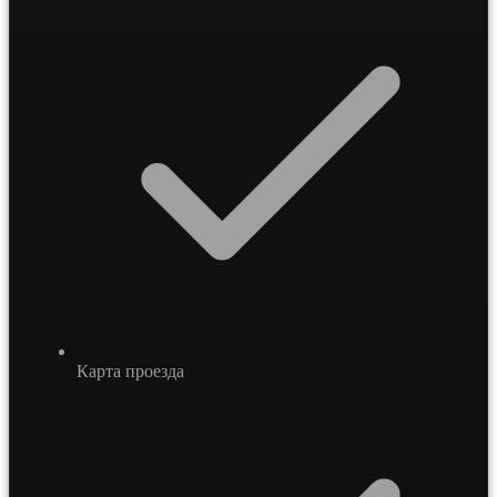
Карта проезда