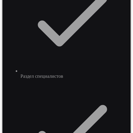
Раздел специалистов