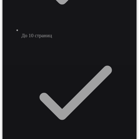
До 10 страниц