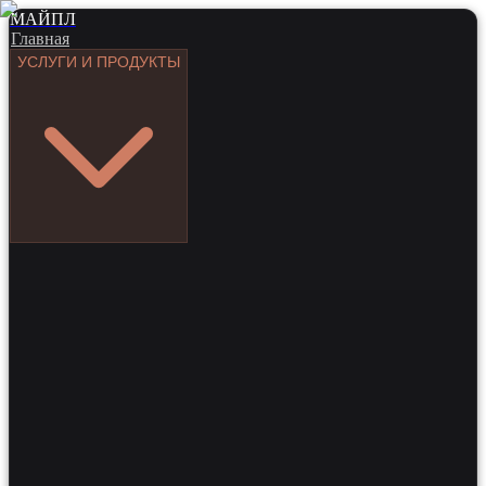
МАЙПЛ
Главная
УСЛУГИ И ПРОДУКТЫ