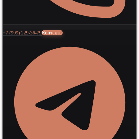
+7 (999) 229-36-79
Контакты