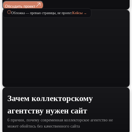
Обсудить проект
Обложка — превью страницы, не проект.
Кейсы →
Зачем коллекторскому
агентству нужен сайт
6 причин, почему современная коллекторское агентство не
может обойтись без качественного сайта