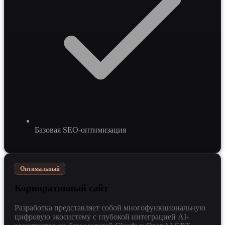
Базовая SEO-оптимизация
Оптимальный
Корпоративный сайт
Разработка представляет собой многофункциональную
цифровую экосистему с глубокой интеграцией AI-