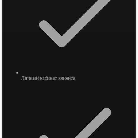
Личный кабинет клиента