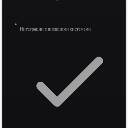
Интеграции с внешними системами