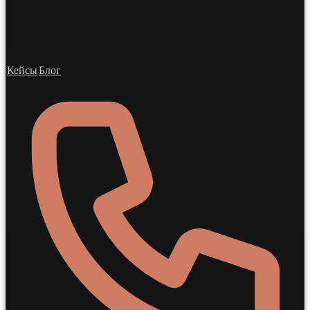
Кейсы
Блог