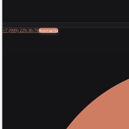
+7 (999) 229-36-79
Контакты