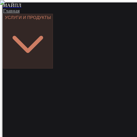
МАЙПЛ
Главная
УСЛУГИ И ПРОДУКТЫ