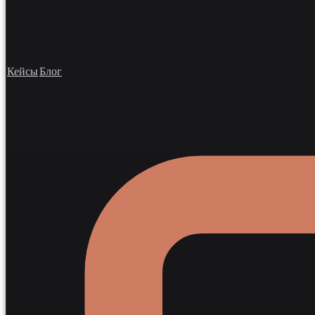
Кейсы
Блог