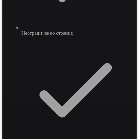
Неограниченно страниц