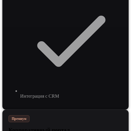
Интеграция с CRM
Премиум
Корпоративный портал