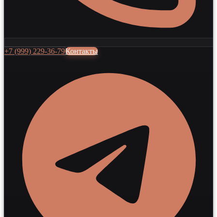
+7 (999) 229-36-79
Контакты