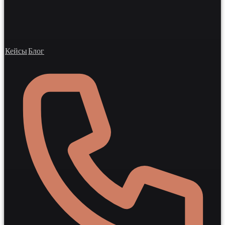
Кейсы
Блог