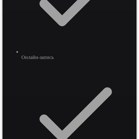
Онлайн-запись