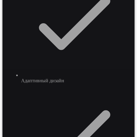
Адаптивный дизайн