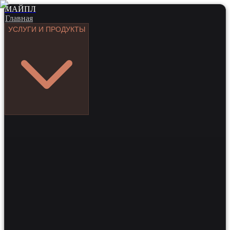
МАЙПЛ
Главная
УСЛУГИ И ПРОДУКТЫ