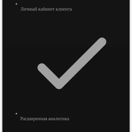
Личный кабинет клиента
Расширенная аналитика