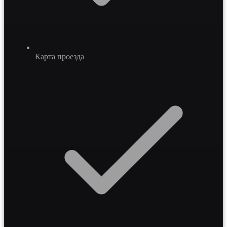
Карта проезда