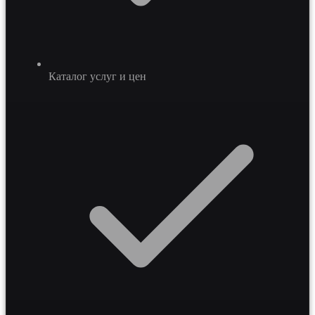
Каталог услуг и цен