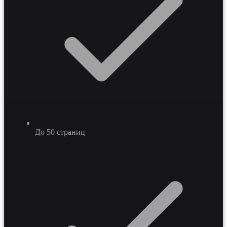
До 50 страниц