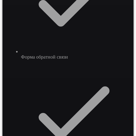
Форма обратной связи