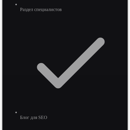
Раздел специалистов
Блог для SEO