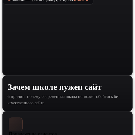
Зачем школе нужен сайт
6 причин, почему современная школа не может обойтись без
качественного сайта
Привлечение клиентов