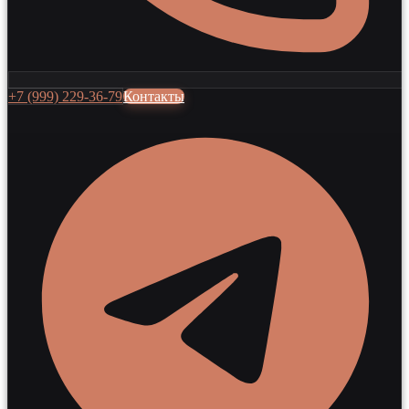
+7 (999) 229-36-79
Контакты