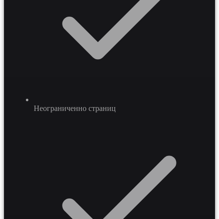
Неограниченно страниц