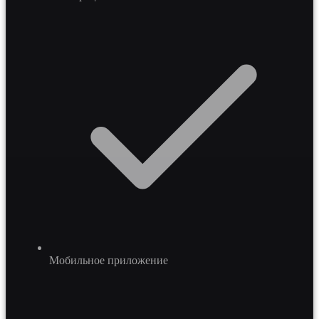
Мобильное приложение