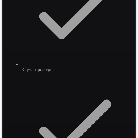
Карта проезда