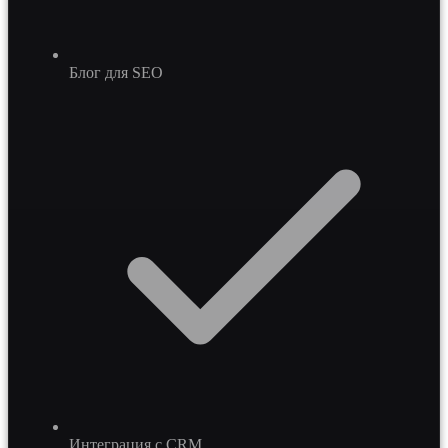
Блог для SEO
Интеграция с CRM