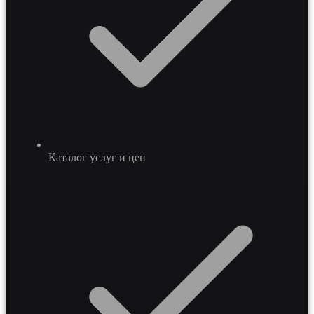
Каталог услуг и цен