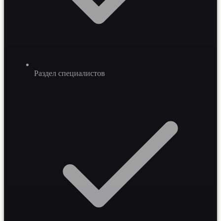
Раздел специалистов