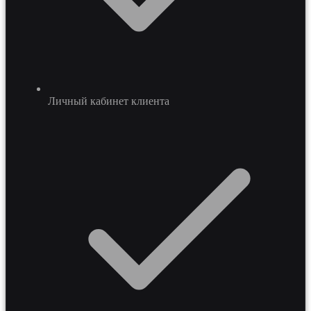
Личный кабинет клиента