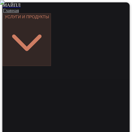
МАЙПЛ
Главная
УСЛУГИ И ПРОДУКТЫ