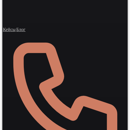
Кейсы
Блог