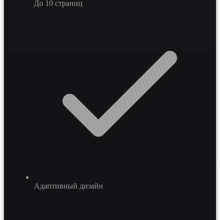
До 10 страниц
Адаптивный дизайн