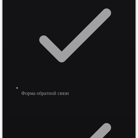
Форма обратной связи