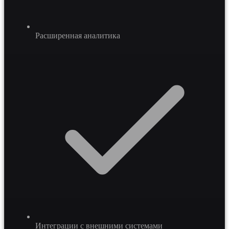
Расширенная аналитика
Интеграции с внешними системами