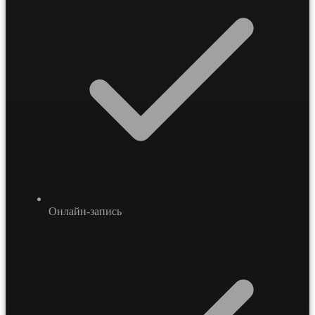
Онлайн-запись