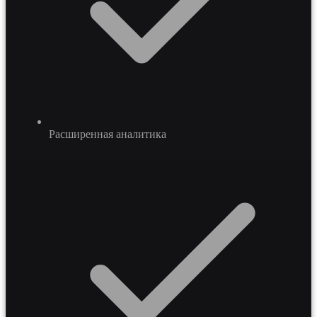
Расширенная аналитика