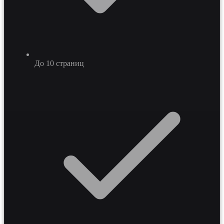
До 10 страниц