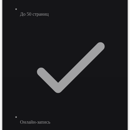
До 50 страниц
Онлайн-запись