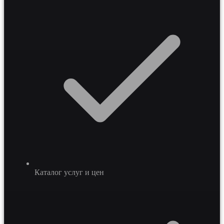
Каталог услуг и цен