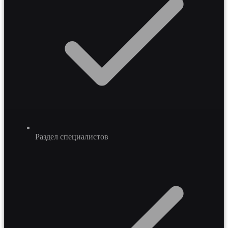
Раздел специалистов