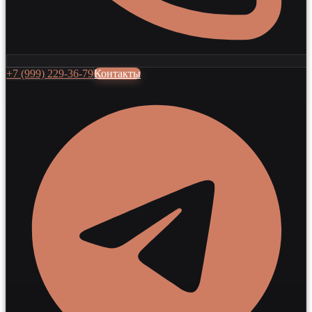
+7 (999) 229-36-79
Контакты