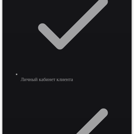
Личный кабинет клиента