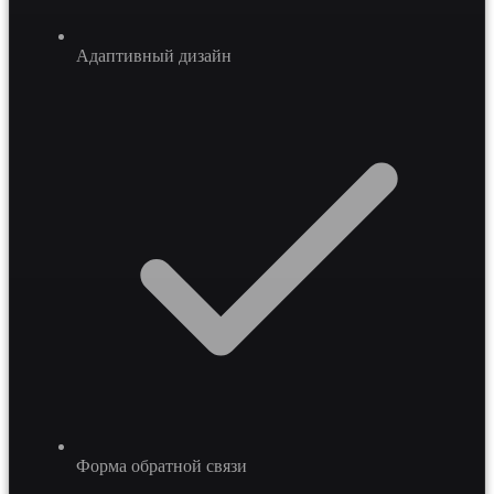
Адаптивный дизайн
Форма обратной связи