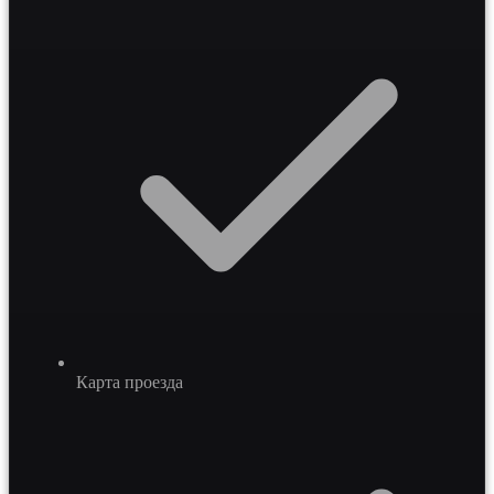
Карта проезда