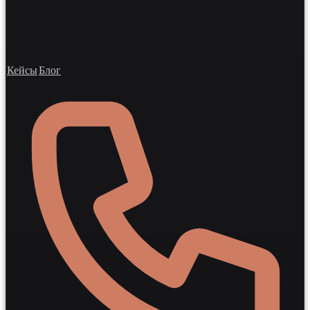
Кейсы
Блог