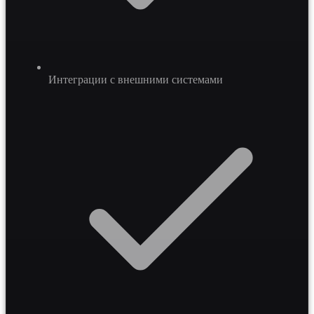
Интеграции с внешними системами