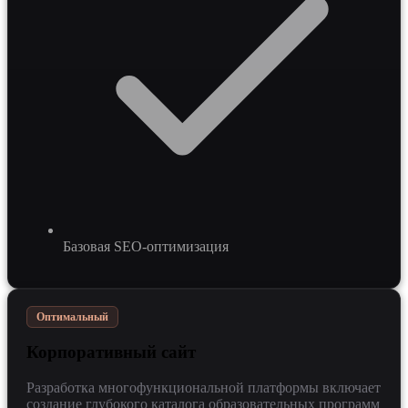
Базовая SEO-оптимизация
Оптимальный
Корпоративный сайт
Разработка многофункциональной платформы включает
создание глубокого каталога образовательных программ