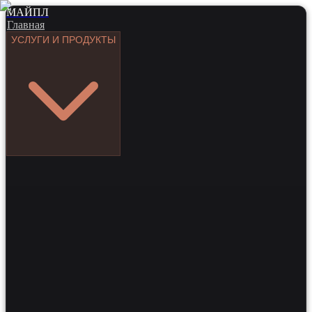
МАЙПЛ
Главная
УСЛУГИ И ПРОДУКТЫ