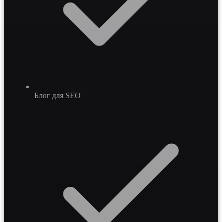
Блог для SEO