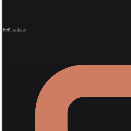
Кейсы
Блог