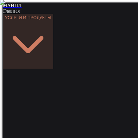
МАЙПЛ
Главная
УСЛУГИ И ПРОДУКТЫ