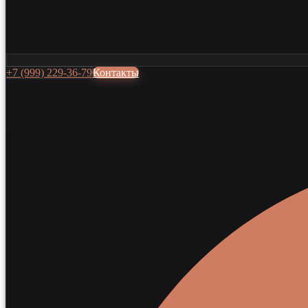
+7 (999) 229-36-79
Контакты