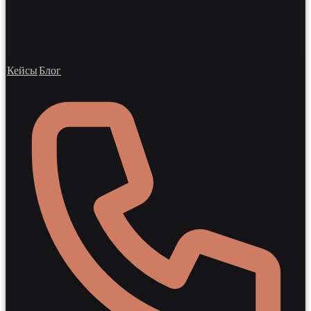
Кейсы
Блог