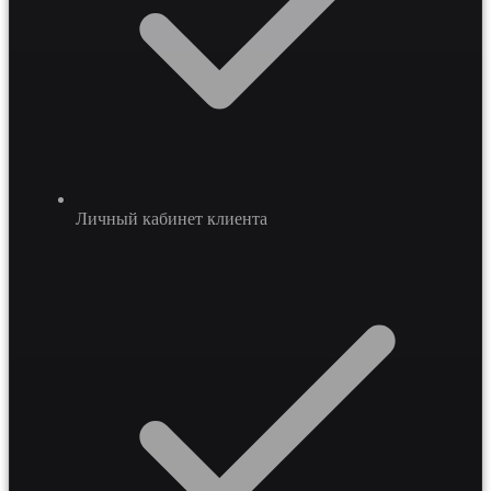
Личный кабинет клиента