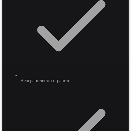
Неограниченно страниц