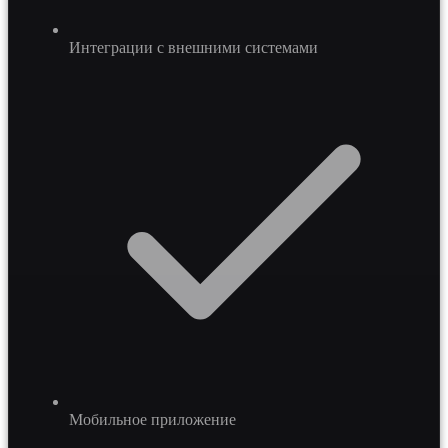
Интеграции с внешними системами
Мобильное приложение