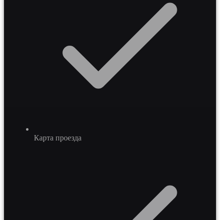
Карта проезда