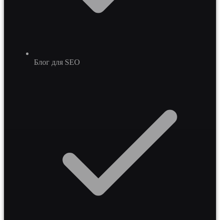
Блог для SEO