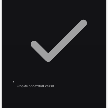
Форма обратной связи