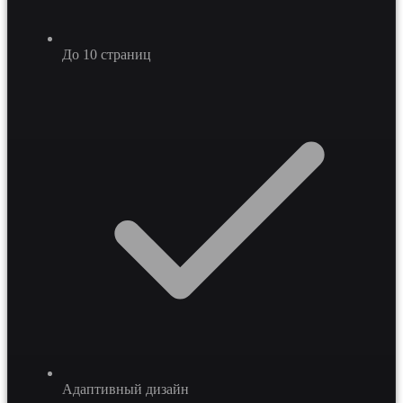
До 10 страниц
Адаптивный дизайн