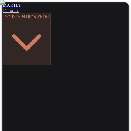
МАЙПЛ
Главная
УСЛУГИ И ПРОДУКТЫ