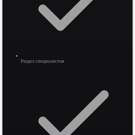
Раздел специалистов