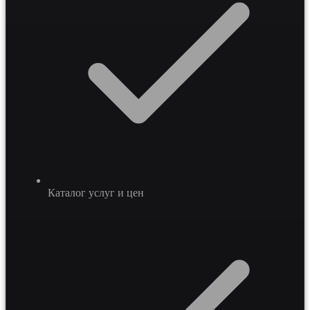
Каталог услуг и цен