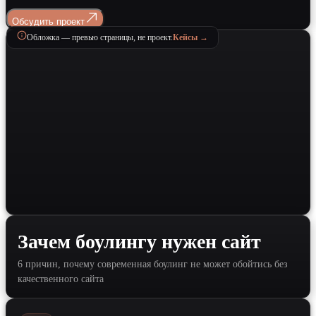
Обсудить проект
Обложка — превью страницы, не проект.
Кейсы →
Зачем боулингу нужен сайт
6 причин, почему современная боулинг не может обойтись без
качественного сайта