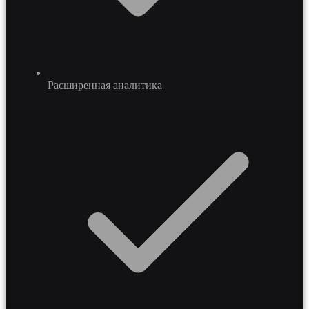
Расширенная аналитика