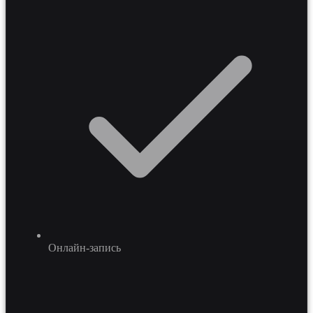
Онлайн-запись