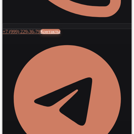
+7 (999) 229-36-79
Контакты