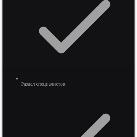
Раздел специалистов