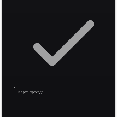
Карта проезда