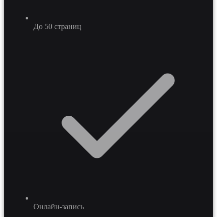
До 50 страниц
Онлайн-запись