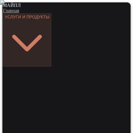
МАЙПЛ
Главная
УСЛУГИ И ПРОДУКТЫ