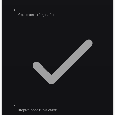
Адаптивный дизайн
Форма обратной связи