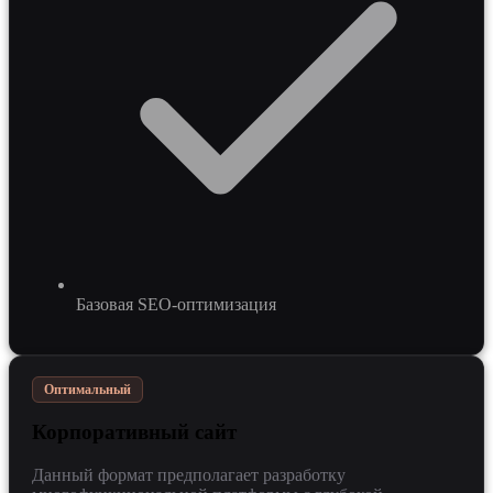
Базовая SEO-оптимизация
Оптимальный
Корпоративный сайт
Данный формат предполагает разработку