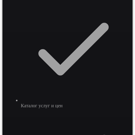
Каталог услуг и цен