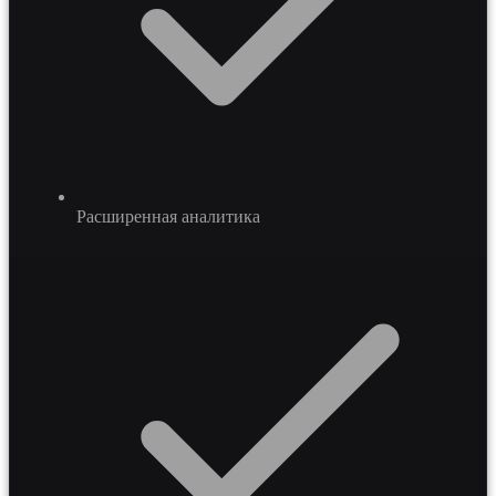
Расширенная аналитика