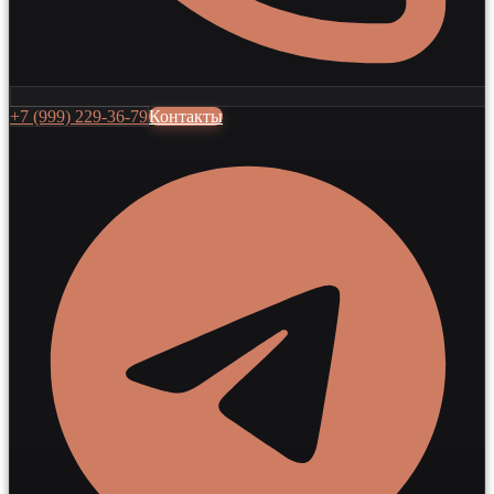
+7 (999) 229-36-79
Контакты