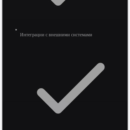
Интеграции с внешними системами