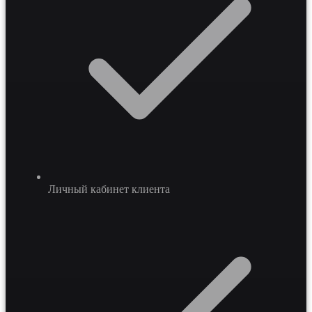
Личный кабинет клиента