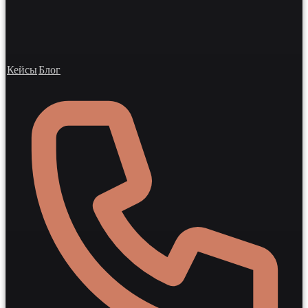
Кейсы
Блог