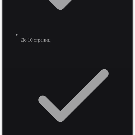
До 10 страниц