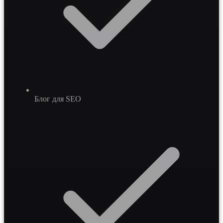
Блог для SEO