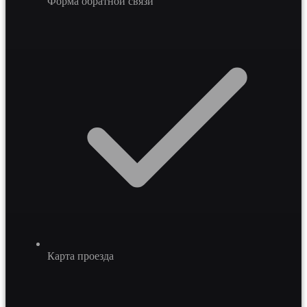
Форма обратной связи
Карта проезда