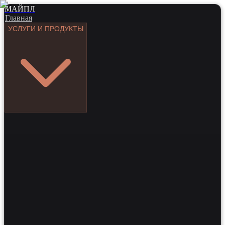
МАЙПЛ
Главная
УСЛУГИ И ПРОДУКТЫ