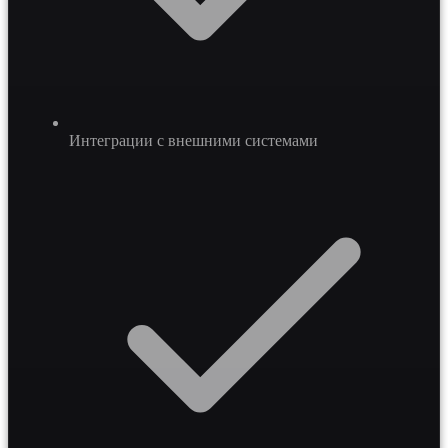
Интеграции с внешними системами