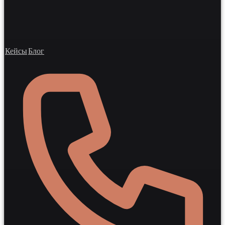
Кейсы
Блог