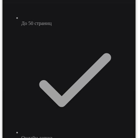
До 50 страниц
Онлайн-запись