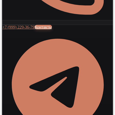
+7 (999) 229-36-79
Контакты