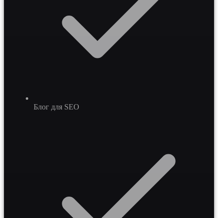
Блог для SEO