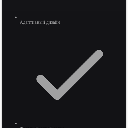
Адаптивный дизайн