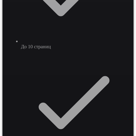
До 10 страниц