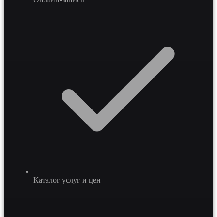
Каталог услуг и цен