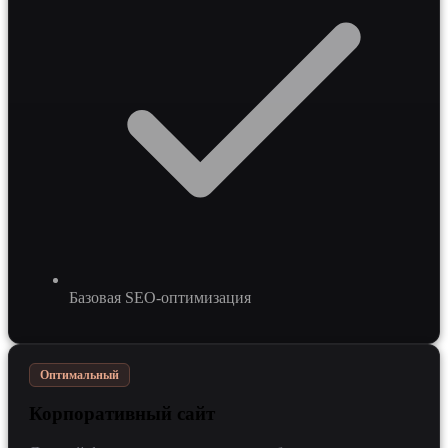
Базовая SEO-оптимизация
Оптимальный
Корпоративный сайт