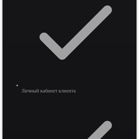
Личный кабинет клиента