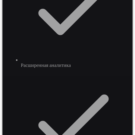
Расширенная аналитика