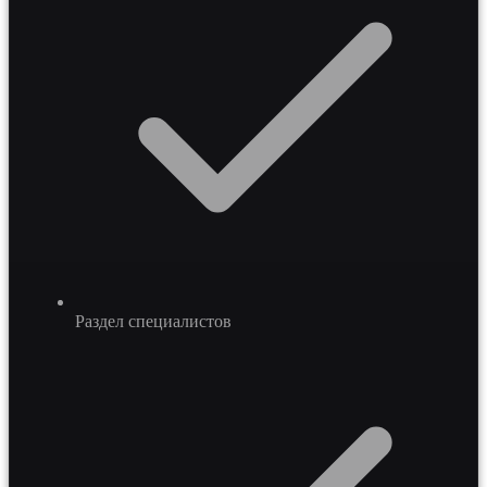
Раздел специалистов