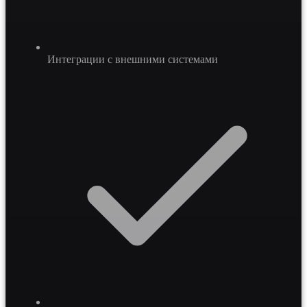
Интеграции с внешними системами