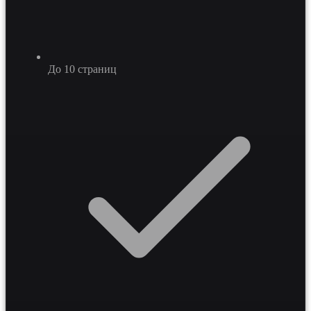
До 10 страниц