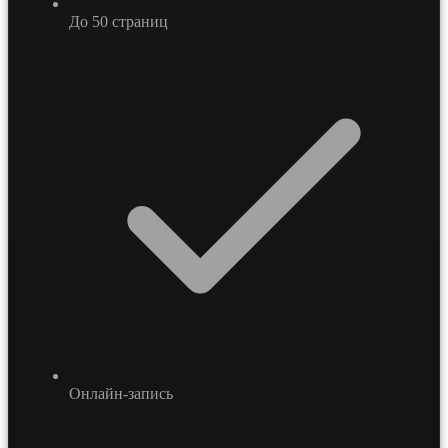
До 50 страниц
Онлайн-запись