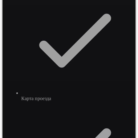
Карта проезда