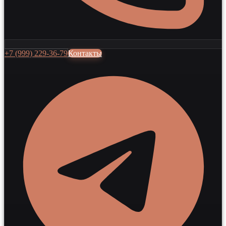
+7 (999) 229-36-79
Контакты