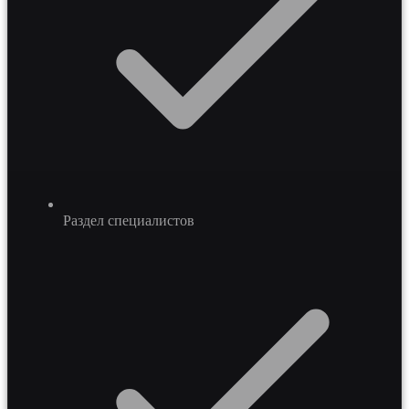
Раздел специалистов