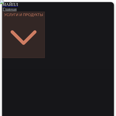
МАЙПЛ
Главная
УСЛУГИ И ПРОДУКТЫ