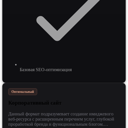
Базовая SEO-оптимизация
Оптимальный
Корпоративный сайт
Данный формат подразумевает создание имиджевого
веб-ресурса с расширенным перечнем услуг, глубокой
проработкой бренда и функциональным блогом.