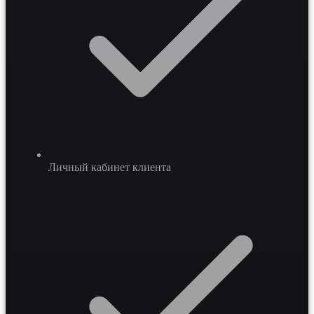
Личный кабинет клиента