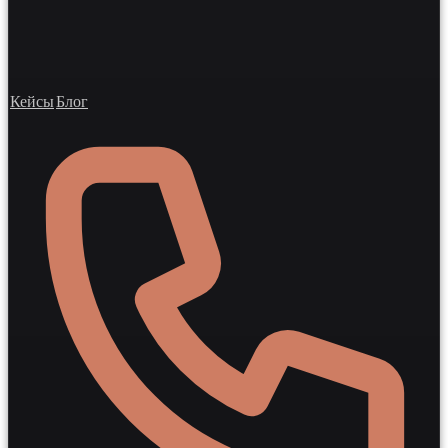
Кейсы
Блог