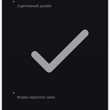
Адаптивный дизайн
Форма обратной связи