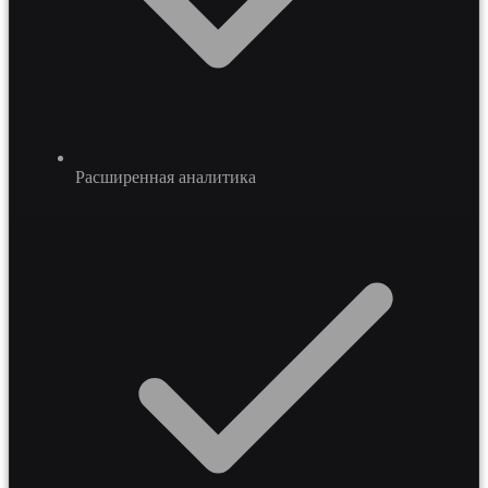
Расширенная аналитика