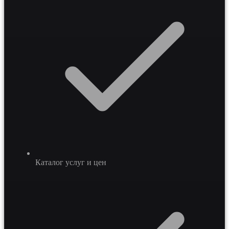
Каталог услуг и цен