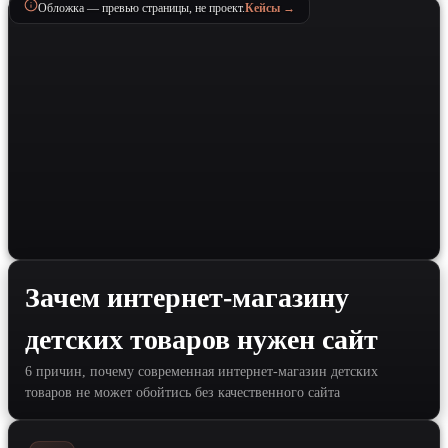
Обложка — превью страницы, не проект.
Кейсы →
Зачем интернет-магазину
детских товаров нужен сайт
6 причин, почему современная интернет-магазин детских
товаров не может обойтись без качественного сайта