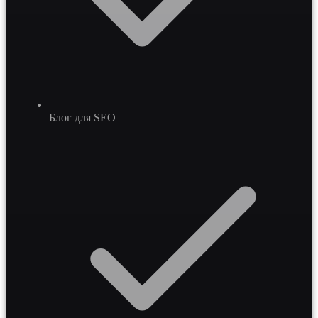
Блог для SEO