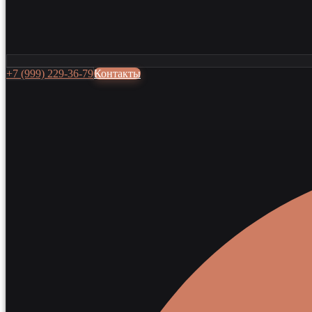
+7 (999) 229-36-79
Контакты