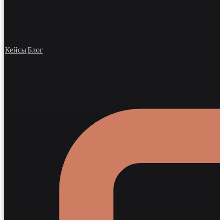
Кейсы
Блог