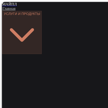
МАЙПЛ
Главная
УСЛУГИ И ПРОДУКТЫ