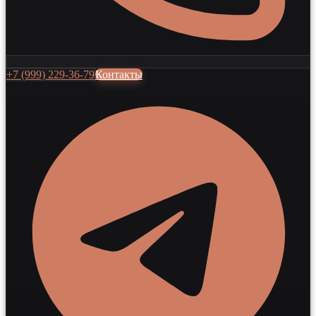
+7 (999) 229-36-79
Контакты