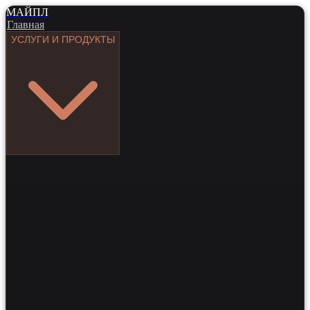
МАЙПЛ
Главная
УСЛУГИ И ПРОДУКТЫ