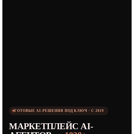
ГОТОВЫЕ AI-РЕШЕНИЯ ПОД КЛЮЧ · С 2019
МАРКЕТПЛЕЙС AI-