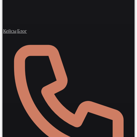
Кейсы
Блог