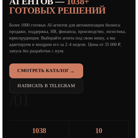
АГЕНТОВ —
1038+
ГОТОВЫХ РЕШЕНИЙ
Более 1000 готовых AI-агентов для автоматизации бизнеса:
продажи, поддержка, HR, финансы, производство, логистика,
юриспруденция. Выбирайте агента под свою нишу, а мы
адаптируем и внедрим его за 2–4 недели. Цены от 35 000 ₽,
запуск без разработки с нуля.
→
СМОТРЕТЬ КАТАЛОГ
НАПИСАТЬ В TELEGRAM
/01
1038
10