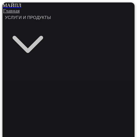
МАЙПЛ
Главная
УСЛУГИ И ПРОДУКТЫ