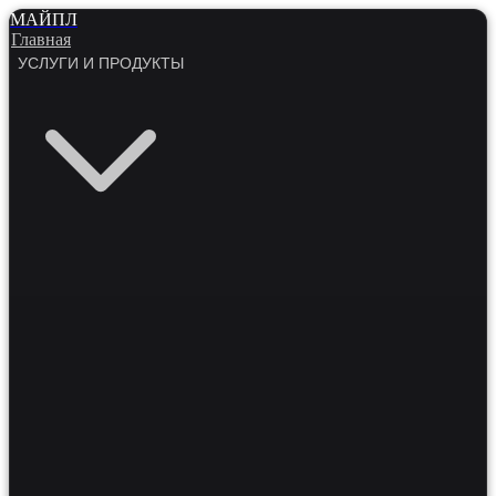
МАЙПЛ
Главная
УСЛУГИ И ПРОДУКТЫ