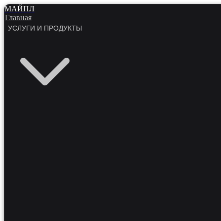
МАЙПЛ
Главная
УСЛУГИ И ПРОДУКТЫ