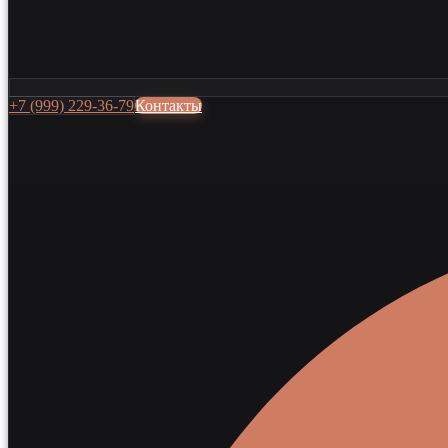
+7 (999) 229-36-79
Контакты