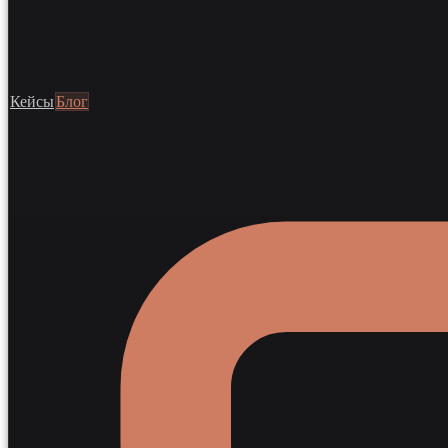
Кейсы
Блог