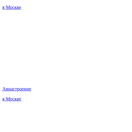
в Москве
Авиастроение
в Москве