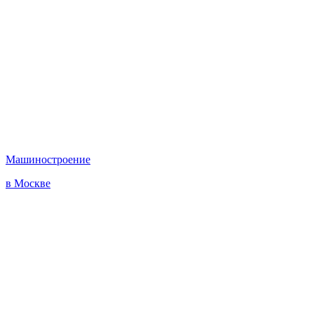
Машиностроение
в Москве