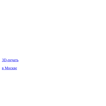
3D-печать
в Москве