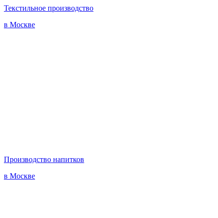
Текстильное производство
в Москве
Производство напитков
в Москве