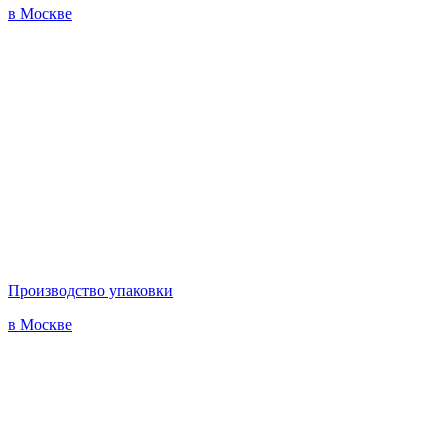
в Москве
Производство упаковки
в Москве