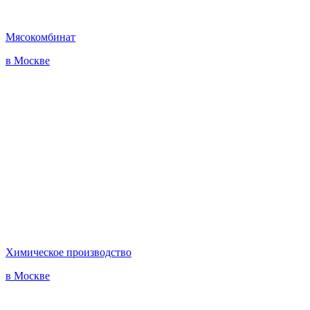
Мясокомбинат
в Москве
Химическое производство
в Москве