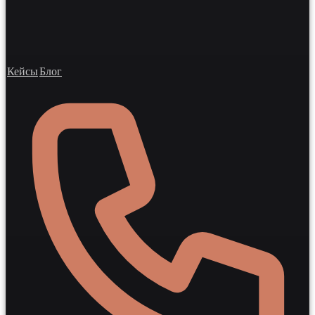
Кейсы
Блог