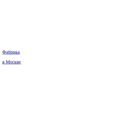
Фабрика
в Москве