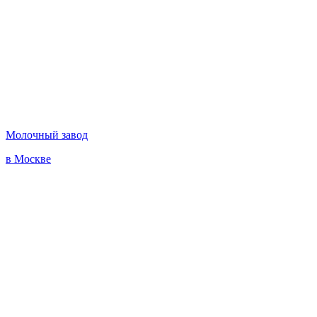
Молочный завод
в Москве