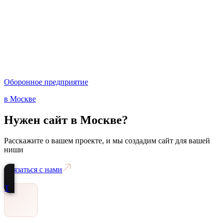
Оборонное предприятие
в Москве
Нужен сайт
в Москве
?
Расскажите о вашем проекте, и мы создадим сайт для вашей
ниши
Связаться с нами
Т