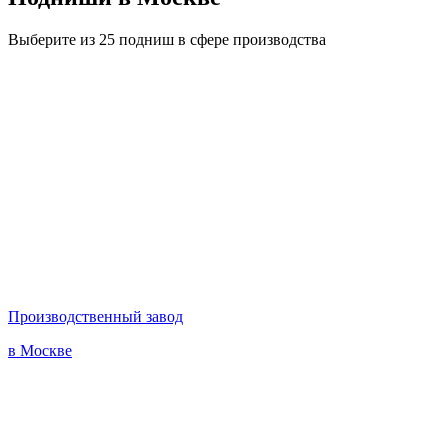
Выберите из 25 подниш в сфере производства
Производственный завод
в Москве