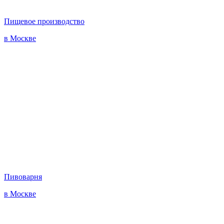
Пищевое производство
в Москве
Пивоварня
в Москве