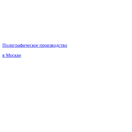
Полиграфическое производство
в Москве