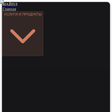
МАЙПЛ
Главная
УСЛУГИ И ПРОДУКТЫ