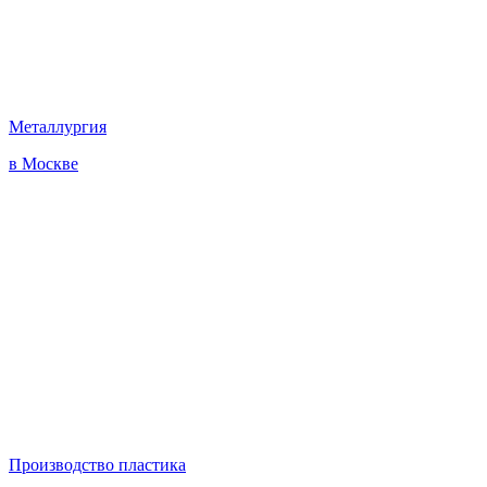
Металлургия
в Москве
Производство пластика