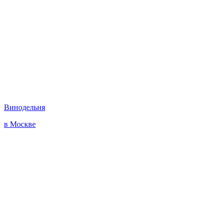
Винодельня
в Москве