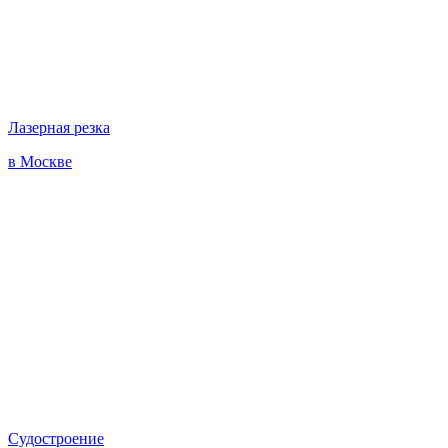
Лазерная резка
в Москве
Судостроение