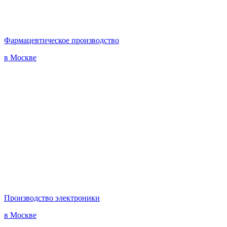
Фармацевтическое производство
в Москве
Производство электроники
в Москве