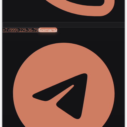
+7 (999) 229-36-79
Контакты