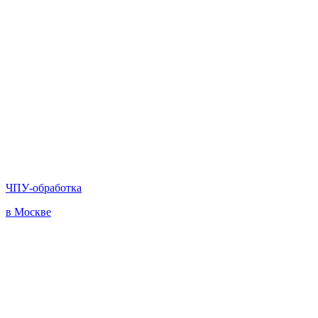
ЧПУ-обработка
в Москве