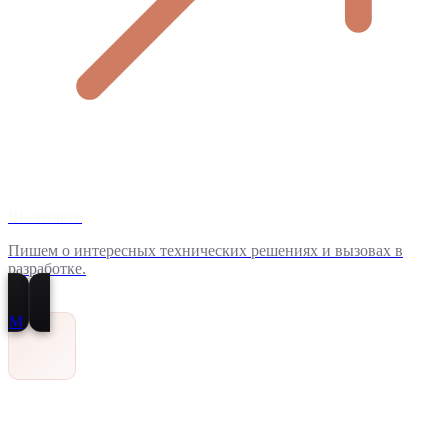
ВКонтакте
Пишем о интересных технических решениях и вызовах в
разработке.
M