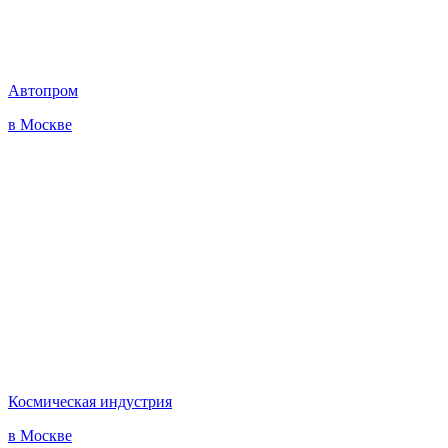
Автопром
в Москве
Космическая индустрия
в Москве