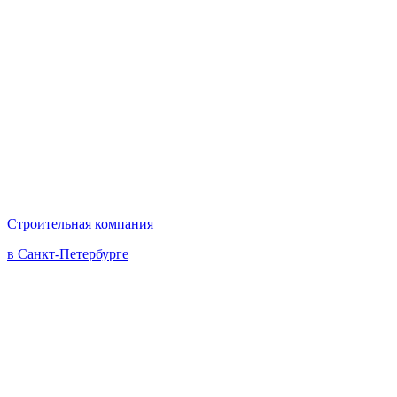
Строительная компания
в Санкт-Петербурге