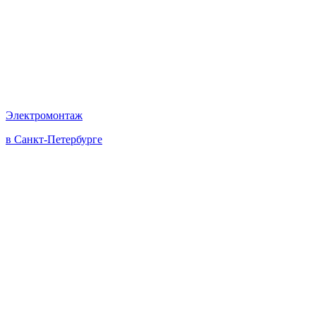
Электромонтаж
в Санкт-Петербурге