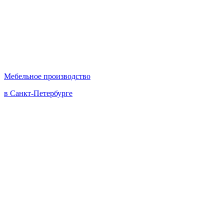
Мебельное производство
в Санкт-Петербурге