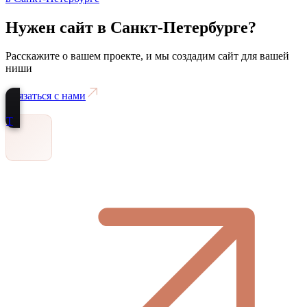
Нужен сайт
в Санкт-Петербурге
?
Расскажите о вашем проекте, и мы создадим сайт для вашей
ниши
Связаться с нами
Т