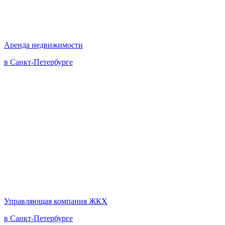
Аренда недвижимости
в Санкт-Петербурге
Управляющая компания ЖКХ
в Санкт-Петербурге