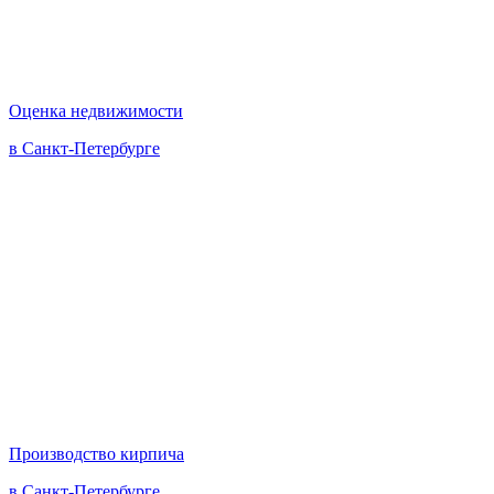
Оценка недвижимости
в Санкт-Петербурге
Производство кирпича
в Санкт-Петербурге