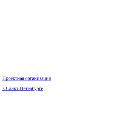
Проектная организация
в Санкт-Петербурге