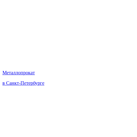
Металлопрокат
в Санкт-Петербурге