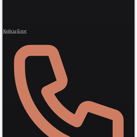
Кейсы
Блог