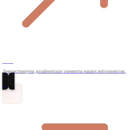
MAX
Демонстрируем дизайнерские элементы наших веб-проектов.
T