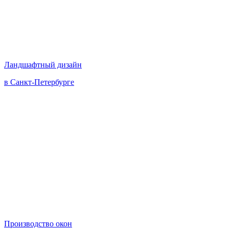
Ландшафтный дизайн
в Санкт-Петербурге
Производство окон