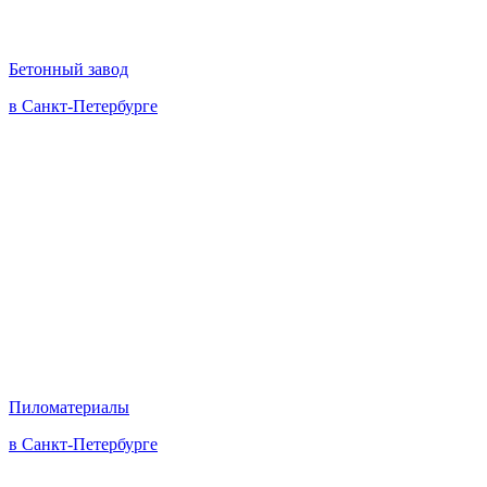
Бетонный завод
в Санкт-Петербурге
Пиломатериалы
в Санкт-Петербурге