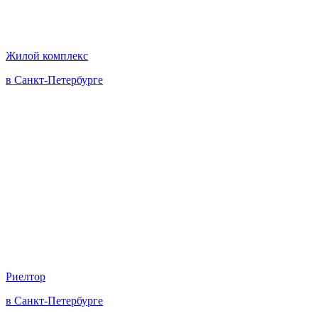
Жилой комплекс
в Санкт-Петербурге
Риелтор
в Санкт-Петербурге