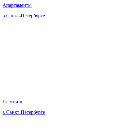
Апартаменты
в Санкт-Петербурге
Глэмпинг
в Санкт-Петербурге