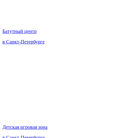
Батутный центр
в Санкт-Петербурге
Детская игровая зона
в Санкт-Петербурге