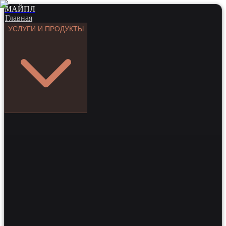
МАЙПЛ
Главная
УСЛУГИ И ПРОДУКТЫ