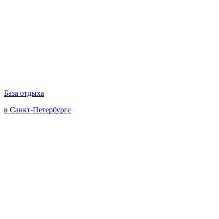
База отдыха
в Санкт-Петербурге