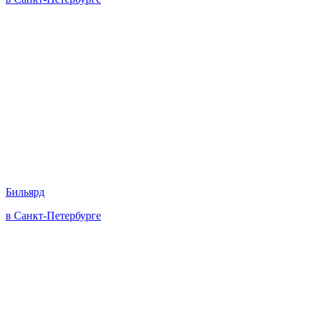
Бильярд
в Санкт-Петербурге