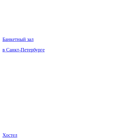
Банкетный зал
в Санкт-Петербурге
Хостел