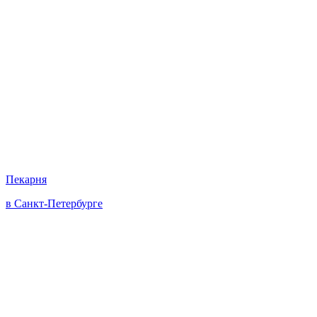
Пекарня
в Санкт-Петербурге