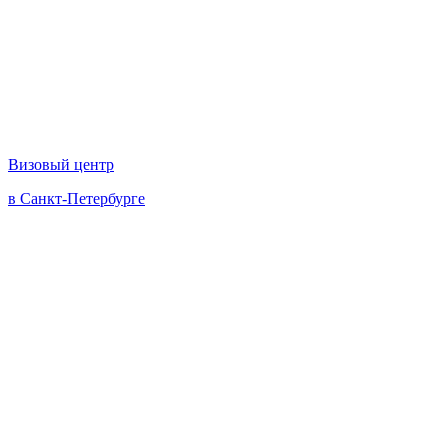
Визовый центр
в Санкт-Петербурге