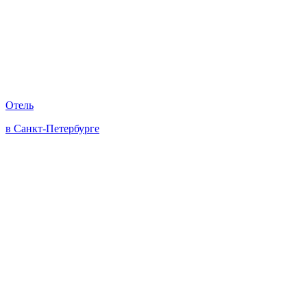
Отель
в Санкт-Петербурге