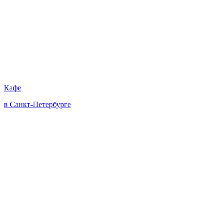
Кафе
в Санкт-Петербурге