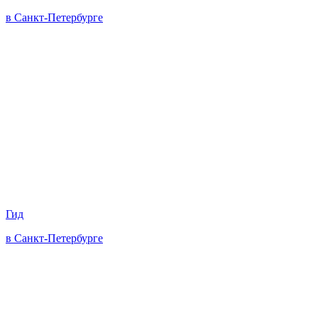
в Санкт-Петербурге
Гид
в Санкт-Петербурге