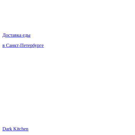
Доставка еды
в Санкт-Петербурге
Dark Kitchen