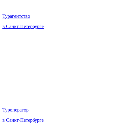
Турагентство
в Санкт-Петербурге
Туроператор
в Санкт-Петербурге