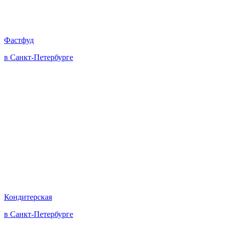
Фастфуд
в Санкт-Петербурге
Кондитерская
в Санкт-Петербурге