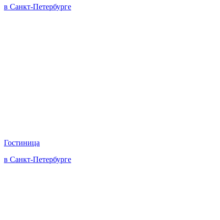
в Санкт-Петербурге
Гостиница
в Санкт-Петербурге