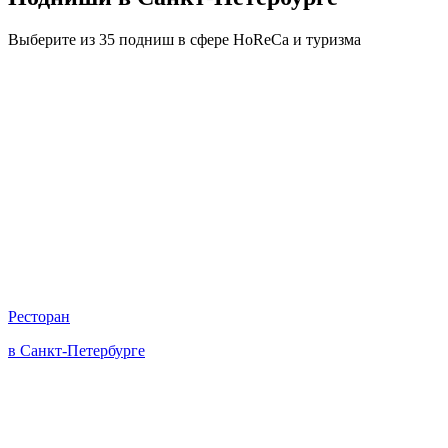
Выберите из 35 подниш в сфере HoReCa и туризма
Ресторан
в Санкт-Петербурге