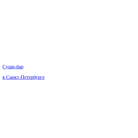
Суши-бар
в Санкт-Петербурге