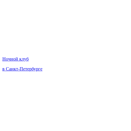
Ночной клуб
в Санкт-Петербурге