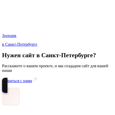
Зоопарк
в Санкт-Петербурге
Нужен сайт
в Санкт-Петербурге
?
Расскажите о вашем проекте, и мы создадим сайт для вашей
ниши
Связаться с нами
Т