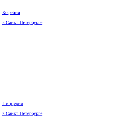
Кофейня
в Санкт-Петербурге
Пиццерия
в Санкт-Петербурге