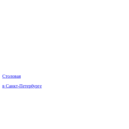
Столовая
в Санкт-Петербурге