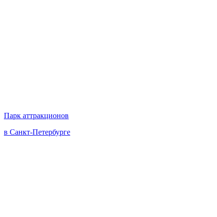
Парк аттракционов
в Санкт-Петербурге