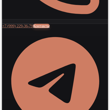
+7 (999) 229-36-79
Контакты