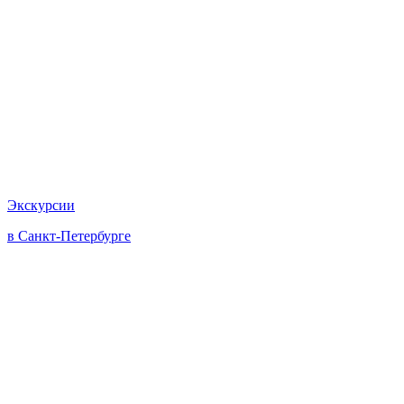
Экскурсии
в Санкт-Петербурге