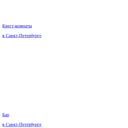
Квест-комнаты
в Санкт-Петербурге
Бар
в Санкт-Петербурге