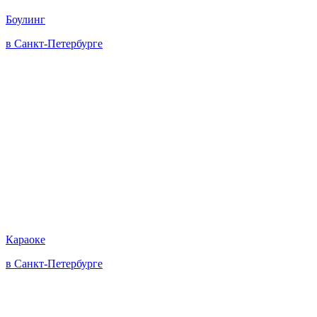
Боулинг
в Санкт-Петербурге
Караоке
в Санкт-Петербурге