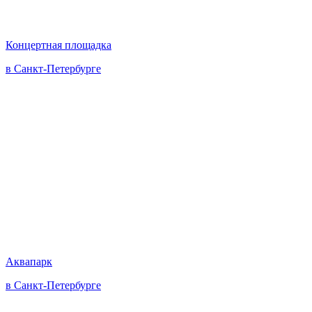
Концертная площадка
в Санкт-Петербурге
Аквапарк
в Санкт-Петербурге