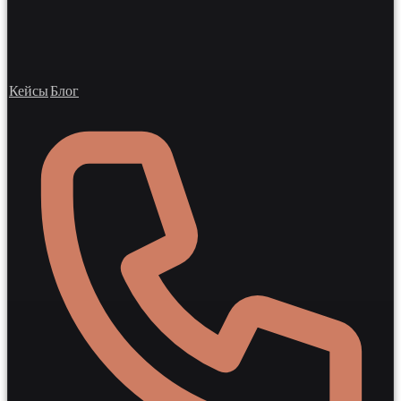
Кейсы
Блог