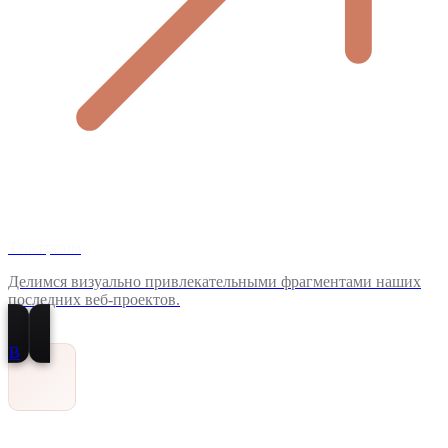
Телеграмм
Делимся визуально привлекательными фрагментами наших
последних веб-проектов.
В