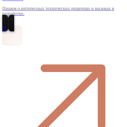
Пишем о интересных технических решениях и вызовах в
разработке.
M