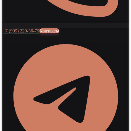
+7 (999) 229-36-79
Контакты