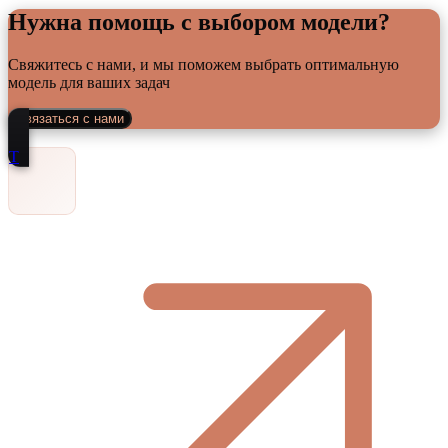
Нужна помощь с выбором модели?
Свяжитесь с нами, и мы поможем выбрать оптимальную
модель для ваших задач
Связаться с нами
Т