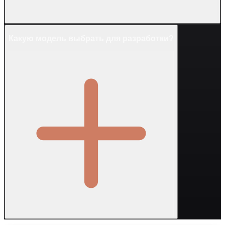
Какую модель выбрать для разработки?