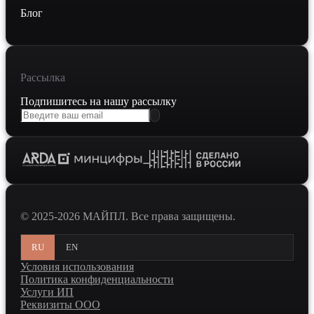
Блог
Рассылка
Подпишитесь на нашу рассылку
© 2025-2026 МАЙПЛ. Все права защищены.
RU
EN
Условия использования
Политика конфиденциальности
Услуги ИП
Реквизиты ООО