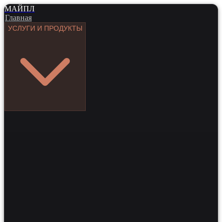
МАЙПЛ
Главная
УСЛУГИ И ПРОДУКТЫ