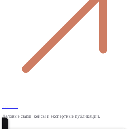
TenChat
Деловые связи, кейсы и экспертные публикации.