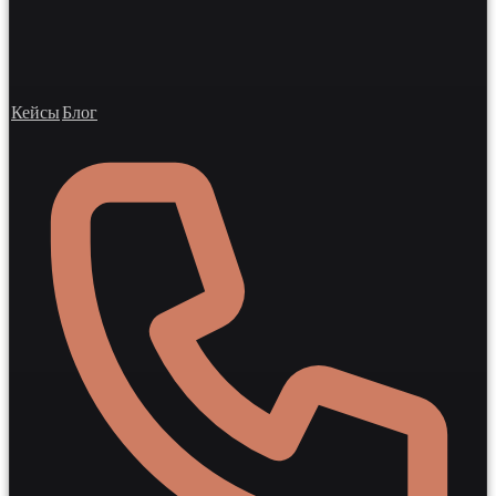
Кейсы
Блог