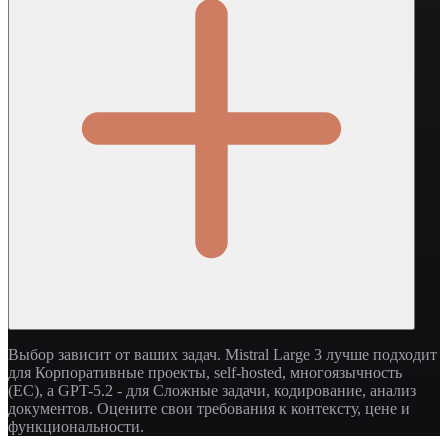
Выбор зависит от ваших задач. Mistral Large 3 лучше подходит
для Корпоративные проекты, self-hosted, многоязычность
(ЕС), а GPT-5.2 - для Сложные задачи, кодирование, анализ
документов. Оцените свои требования к контексту, цене и
функциональности.