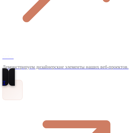
MAX
Демонстрируем дизайнерские элементы наших веб-проектов.
T