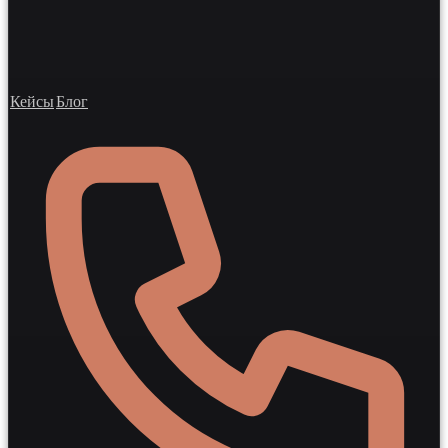
Кейсы
Блог