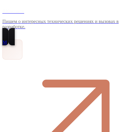
ВКонтакте
Пишем о интересных технических решениях и вызовах в
разработке.
M