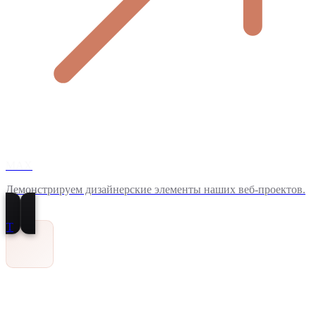
MAX
Демонстрируем дизайнерские элементы наших веб-проектов.
T