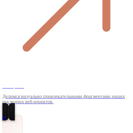
Телеграмм
Делимся визуально привлекательными фрагментами наших
последних веб-проектов.
В