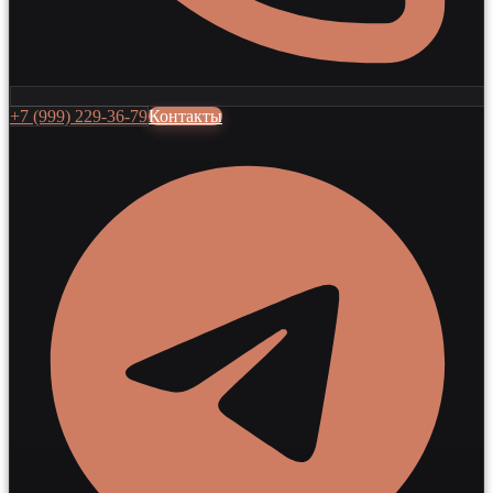
+7 (999) 229-36-79
Контакты