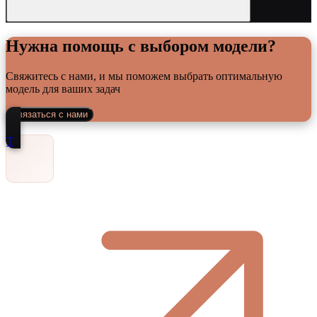
Нужна помощь с выбором модели?
Свяжитесь с нами, и мы поможем выбрать оптимальную
модель для ваших задач
Связаться с нами
Т