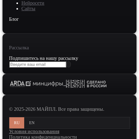
Нейросети
Сайты
Блог
Рассылка
Подпишитесь на нашу рассылку
© 2025-2026 МАЙПЛ. Все права защищены.
RU
EN
Условия использования
Политика конфиденциальности