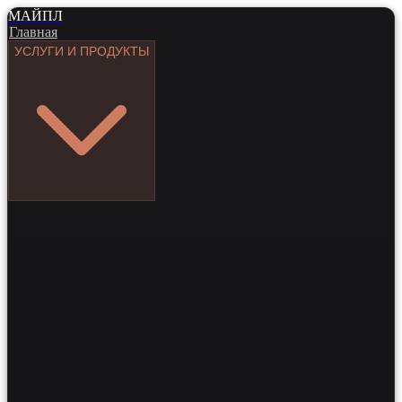
МАЙПЛ
Главная
УСЛУГИ И ПРОДУКТЫ