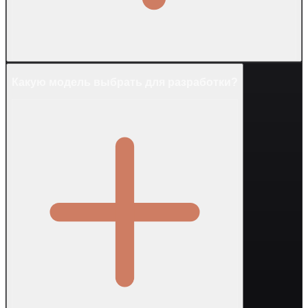
Какую модель выбрать для разработки?