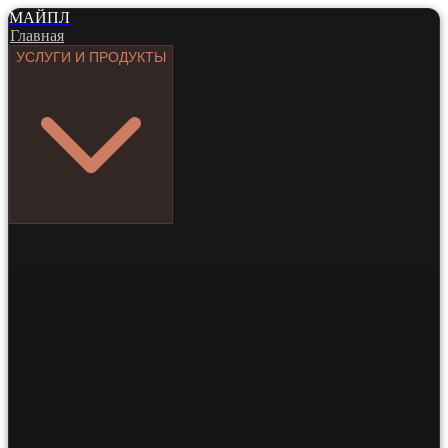
МАЙПЛ
Главная
УСЛУГИ И ПРОДУКТЫ