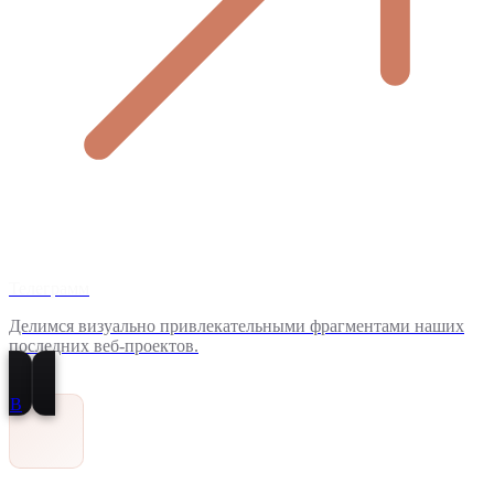
Телеграмм
Делимся визуально привлекательными фрагментами наших
последних веб-проектов.
В