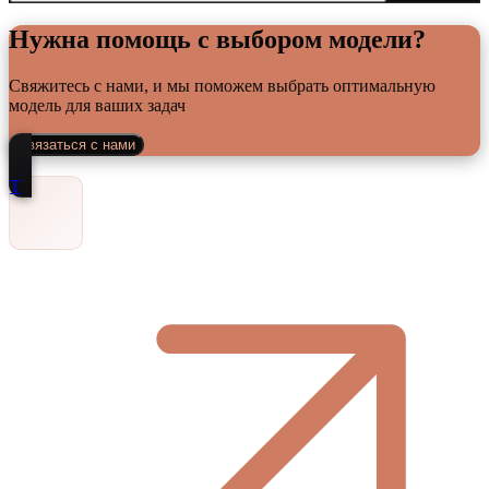
Нужна помощь с выбором модели?
Свяжитесь с нами, и мы поможем выбрать оптимальную
модель для ваших задач
Связаться с нами
Т