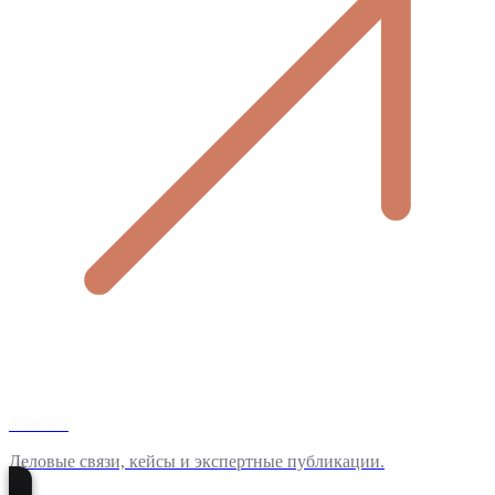
TenChat
Деловые связи, кейсы и экспертные публикации.