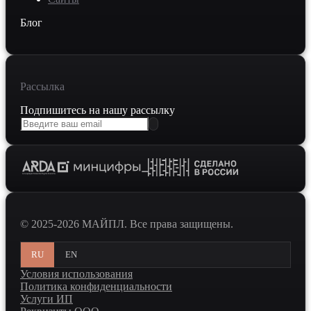
Блог
Рассылка
Подпишитесь на нашу рассылку
© 2025-2026 МАЙПЛ. Все права защищены.
RU
EN
Условия использования
Политика конфиденциальности
Услуги ИП