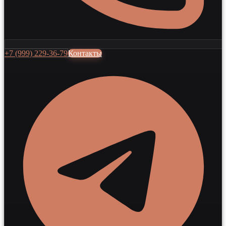
+7 (999) 229-36-79
Контакты