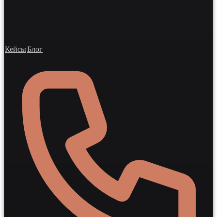
Кейсы
Блог