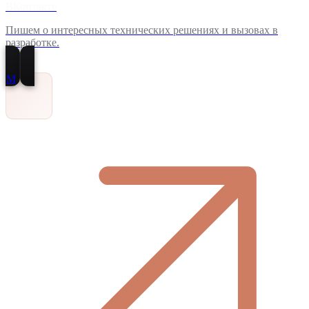
ВКонтакте
Пишем о интересных технических решениях и вызовах в
разработке.
M