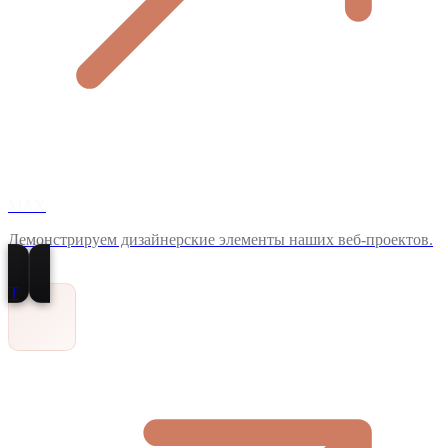
MAX
Демонстрируем дизайнерские элементы наших веб-проектов.
T