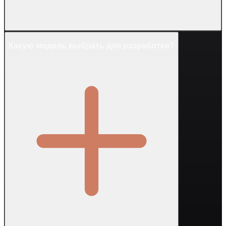
Какую модель выбрать для разработки?