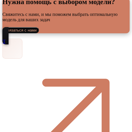
Нужна помощь с выбором модели?
Свяжитесь с нами, и мы поможем выбрать оптимальную
модель для ваших задач
Связаться с нами
Т