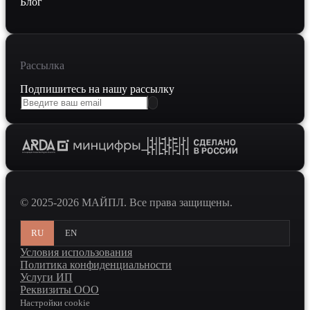
Блог
Рассылка
Подпишитесь на нашу рассылку
© 2025-2026 МАЙПЛ. Все права защищены.
RU
EN
Условия использования
Политика конфиденциальности
Услуги ИП
Реквизиты ООО
Настройки cookie