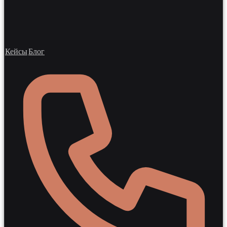
Кейсы
Блог