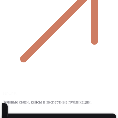
TenChat
Деловые связи, кейсы и экспертные публикации.