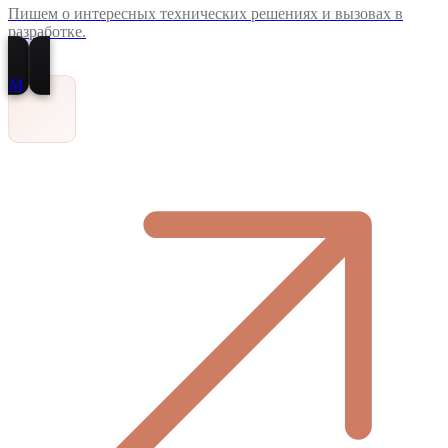
Пишем о интересных технических решениях и вызовах в
разработке.
M