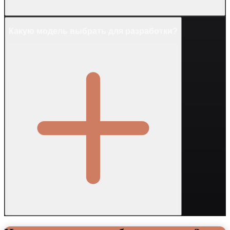
Какую модель выбрать для разработки?