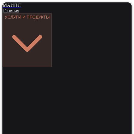
МАЙПЛ
Главная
УСЛУГИ И ПРОДУКТЫ