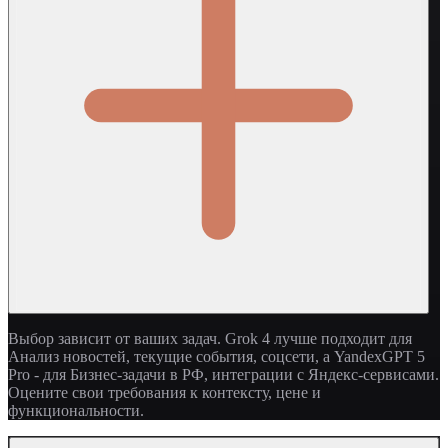
Выбор зависит от ваших задач. Grok 4 лучше подходит для
Анализ новостей, текущие события, соцсети, а YandexGPT 5
Pro - для Бизнес-задачи в РФ, интеграции с Яндекс-сервисами.
Оцените свои требования к контексту, цене и
функциональности.