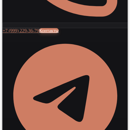
+7 (999) 229-36-79
Контакты