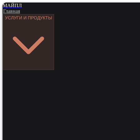
МАЙПЛ
Главная
УСЛУГИ И ПРОДУКТЫ