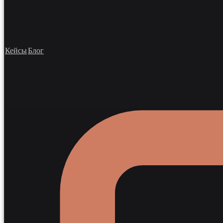
Кейсы
Блог