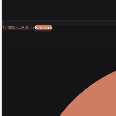
+7 (999) 229-36-79
Контакты