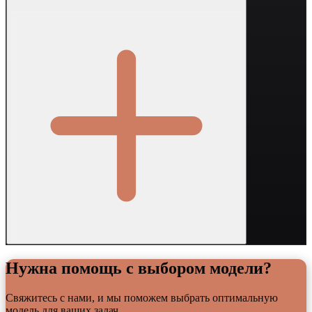
Нужна помощь с выбором модели?
Свяжитесь с нами, и мы поможем выбрать оптимальную
модель для ваших задач