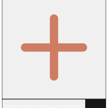
Какую модель выбрать для разработки?