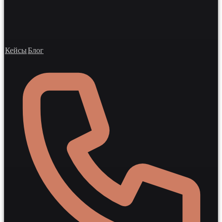
Кейсы
Блог