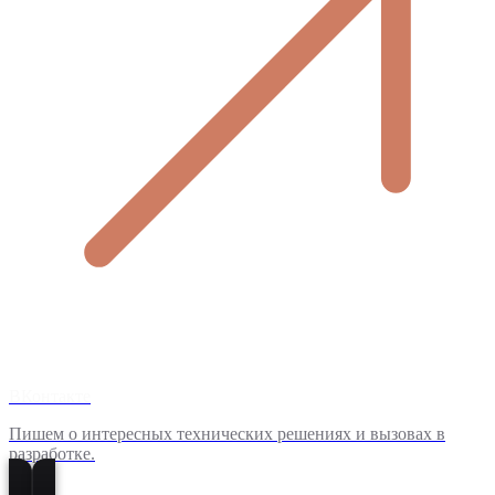
ВКонтакте
Пишем о интересных технических решениях и вызовах в
разработке.