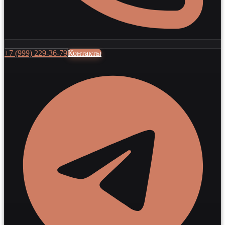
+7 (999) 229-36-79
Контакты