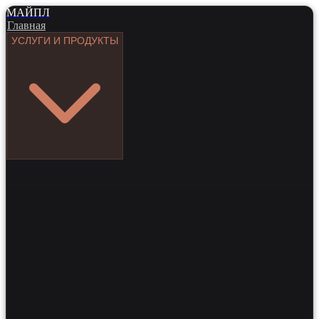
МАЙПЛ
Главная
УСЛУГИ И ПРОДУКТЫ