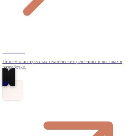
ВКонтакте
Пишем о интересных технических решениях и вызовах в
разработке.
M