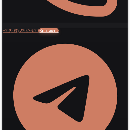
+7 (999) 229-36-79
Контакты