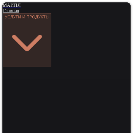
МАЙПЛ
Главная
УСЛУГИ И ПРОДУКТЫ