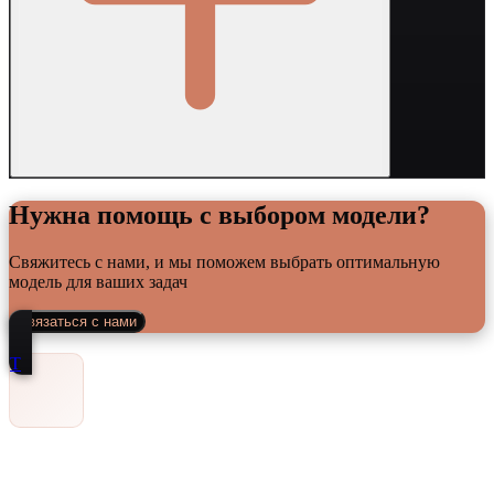
Нужна помощь с выбором модели?
Свяжитесь с нами, и мы поможем выбрать оптимальную
модель для ваших задач
Связаться с нами
Т