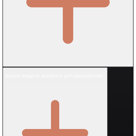
Какую модель выбрать для разработки?