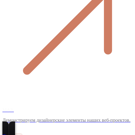
MAX
Демонстрируем дизайнерские элементы наших веб-проектов.