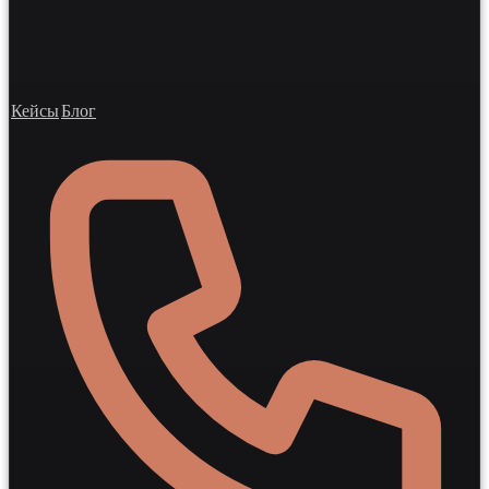
Кейсы
Блог