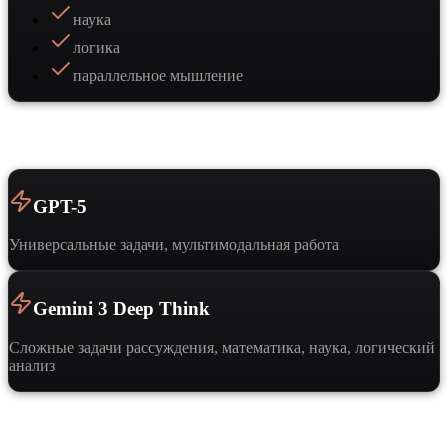
наука
логика
параллельное мышление
Когда выбрать
GPT-5
Универсальные задачи, мультимодальная работа
Gemini 3 Deep Think
Сложные задачи рассуждения, математика, наука, логический
анализ
Частые вопросы