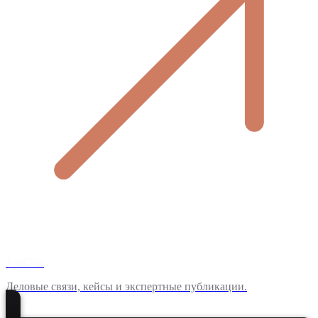
TenChat
Деловые связи, кейсы и экспертные публикации.