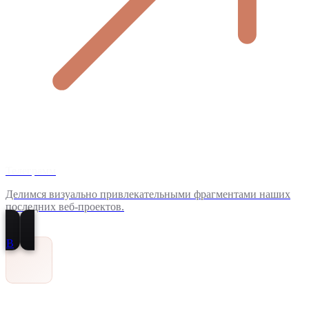
Телеграмм
Делимся визуально привлекательными фрагментами наших
последних веб-проектов.
В