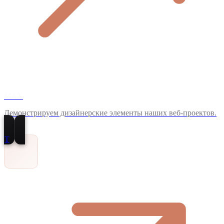
MAX
Демонстрируем дизайнерские элементы наших веб-проектов.
T