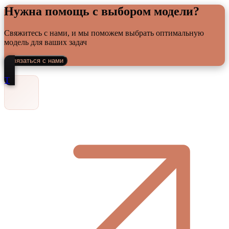
Нужна помощь с выбором модели?
Свяжитесь с нами, и мы поможем выбрать оптимальную
модель для ваших задач
Связаться с нами
Т