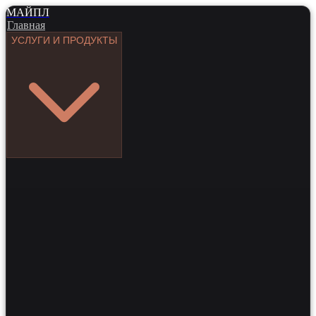
МАЙПЛ
Главная
УСЛУГИ И ПРОДУКТЫ