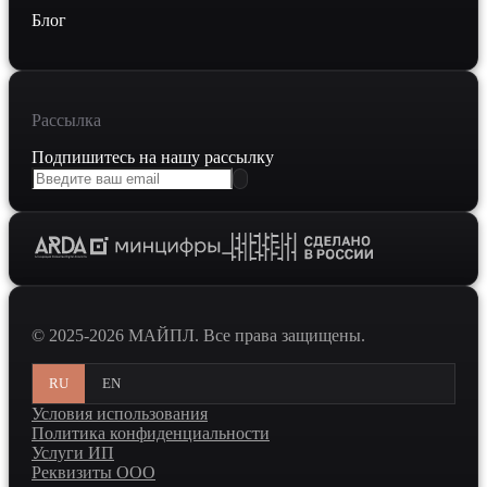
Блог
Рассылка
Подпишитесь на нашу рассылку
© 2025-2026 МАЙПЛ. Все права защищены.
RU
EN
Условия использования
Политика конфиденциальности
Услуги ИП
Реквизиты ООО