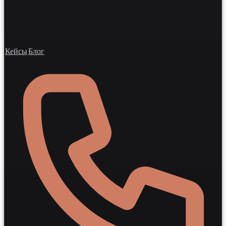
Кейсы
Блог