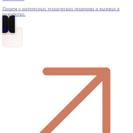
Пишем о интересных технических решениях и вызовах в
разработке.
M