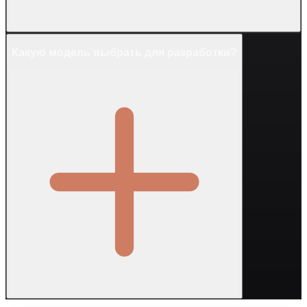
Какую модель выбрать для разработки?