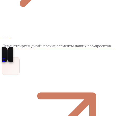
MAX
Демонстрируем дизайнерские элементы наших веб-проектов.
T