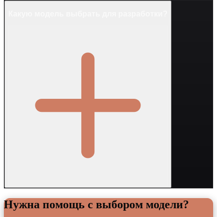
Какую модель выбрать для разработки?
Нужна помощь с выбором модели?