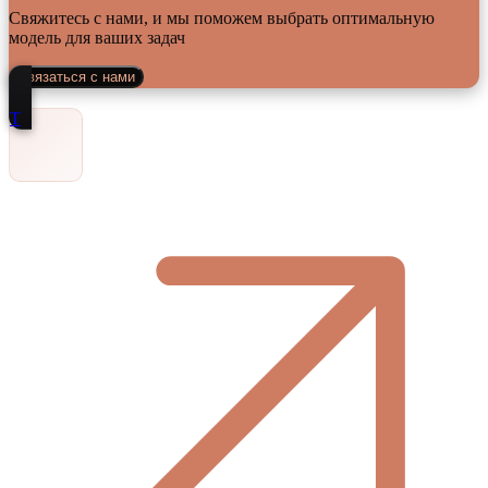
Свяжитесь с нами, и мы поможем выбрать оптимальную
модель для ваших задач
Связаться с нами
Т