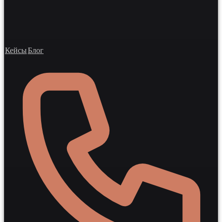
Кейсы
Блог