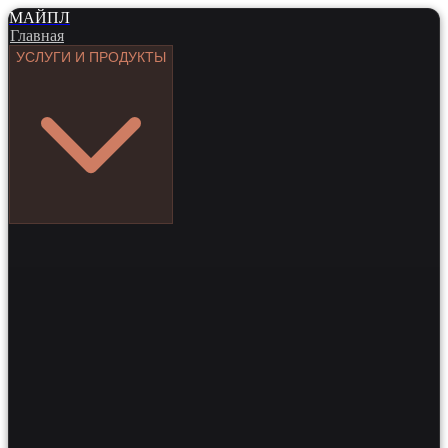
МАЙПЛ
Главная
УСЛУГИ И ПРОДУКТЫ