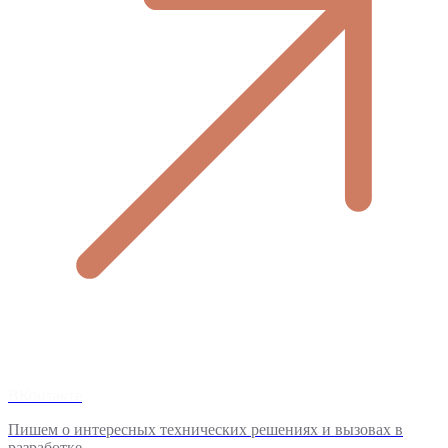
ВКонтакте
Пишем о интересных технических решениях и вызовах в
разработке.