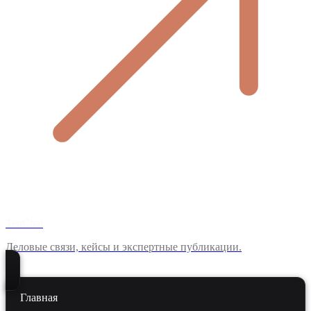
TenChat
Деловые связи, кейсы и экспертные публикации.
Главная