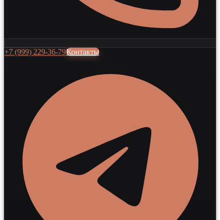
+7 (999) 229-36-79
Контакты