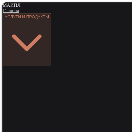
МАЙПЛ
Главная
УСЛУГИ И ПРОДУКТЫ