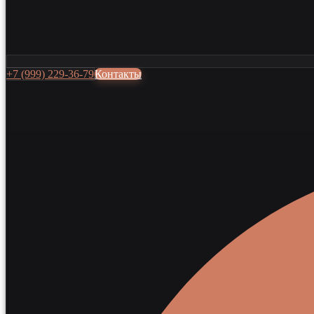
+7 (999) 229-36-79
Контакты