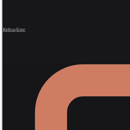
Кейсы
Блог