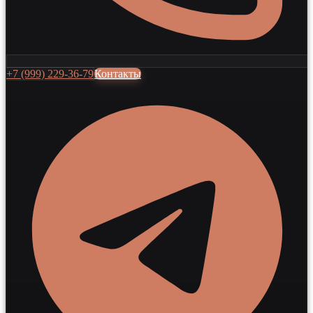
+7 (999) 229-36-79
Контакты