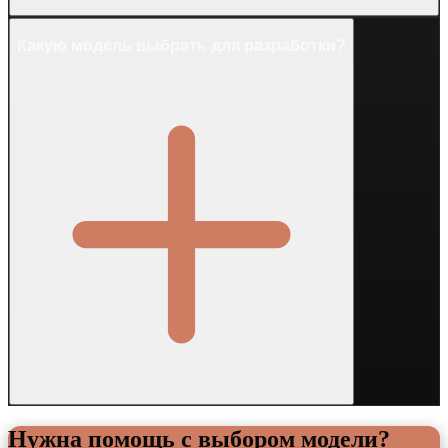
Какую модель выбрать для разработки?
Нужна помощь с выбором модели?