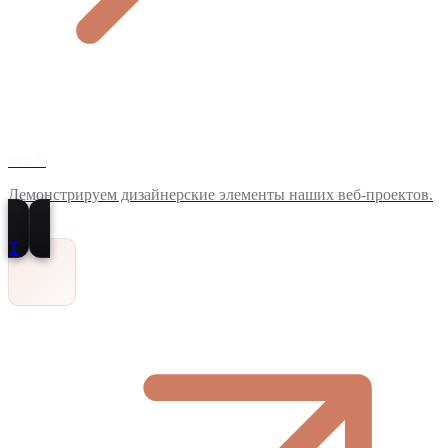
MAX
Демонстрируем дизайнерские элементы наших веб-проектов.
T