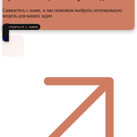
Свяжитесь с нами, и мы поможем выбрать оптимальную
модель для ваших задач
Связаться с нами
Т