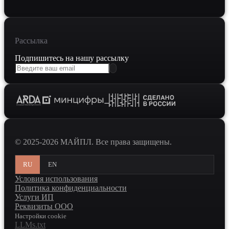
Рассылка
Подпишитесь на нашу рассылку
© 2025-2026 МАЙПЛ. Все права защищены.
RU
EN
Условия использования
Политика конфиденциальности
Услуги ИП
Реквизиты ООО
Настройки cookie
LLMs.txt