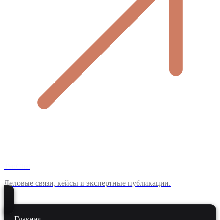
TenChat
Деловые связи, кейсы и экспертные публикации.
Главная