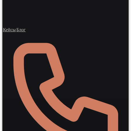
Кейсы
Блог