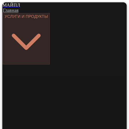
МАЙПЛ
Главная
УСЛУГИ И ПРОДУКТЫ