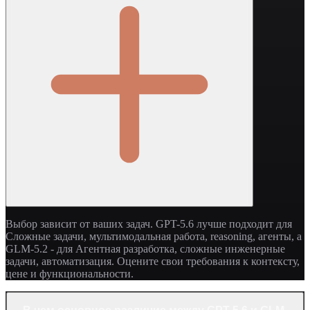
Выбор зависит от ваших задач. GPT-5.6 лучше подходит для
Сложные задачи, мультимодальная работа, reasoning, агенты, а
GLM-5.2 - для Агентная разработка, сложные инженерные
задачи, автоматизация. Оцените свои требования к контексту,
цене и функциональности.