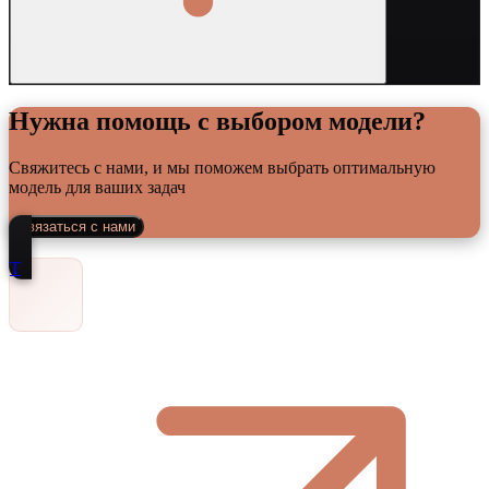
Нужна помощь с выбором модели?
Свяжитесь с нами, и мы поможем выбрать оптимальную
модель для ваших задач
Связаться с нами
Т