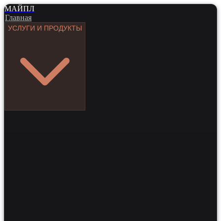
МАЙПЛ
Главная
УСЛУГИ И ПРОДУКТЫ