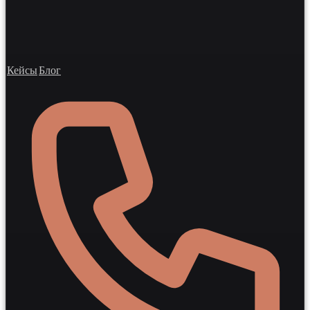
Кейсы
Блог