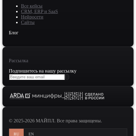
Все кейсы
CRM, ERP и SaaS
Нейросети
Сайты
Блог
Рассылка
Подпишитесь на нашу рассылку
© 2025-2026 МАЙПЛ. Все права защищены.
RU
EN