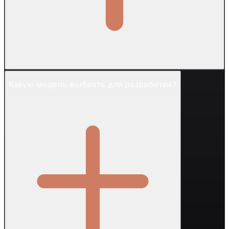
Какую модель выбрать для разработки?