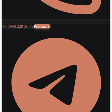
+7 (999) 229-36-79
Контакты