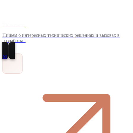
ВКонтакте
Пишем о интересных технических решениях и вызовах в
разработке.
M