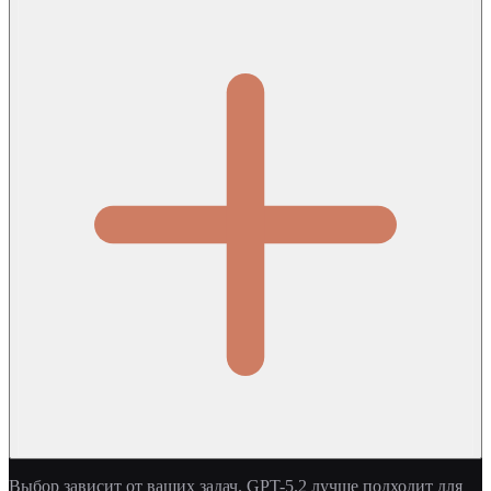
Выбор зависит от ваших задач. GPT-5.2 лучше подходит для